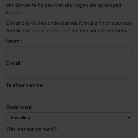
om klanten te helpen met alle vragen die op ons pad
komen.
E-mail ons Vul het onderstaande formulier in of stuur een
e-mail naar
[email protected]
om een bericht te sturen.
Naam
E-mail
Telefoonnummer
Onderwerp
Wat is er aan de hand?