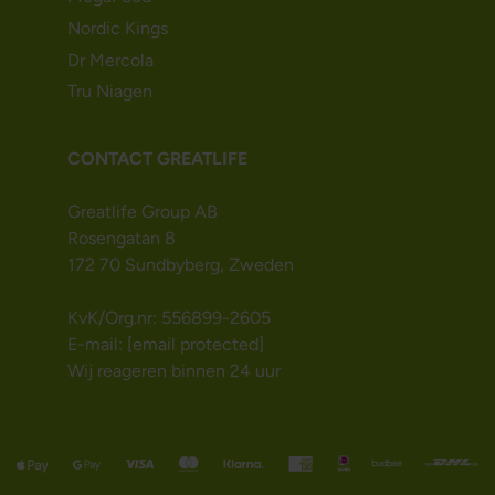
Nordic Kings
Dr Mercola
Tru Niagen
CONTACT GREATLIFE
Greatlife Group AB
Rosengatan 8
172 70 Sundbyberg, Zweden
KvK/Org.nr: 556899-2605
E-mail:
[email protected]
Wij reageren binnen 24 uur