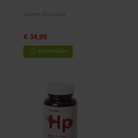
Greatlife
,
60 capsules
€ 34,99
In winkelwagen