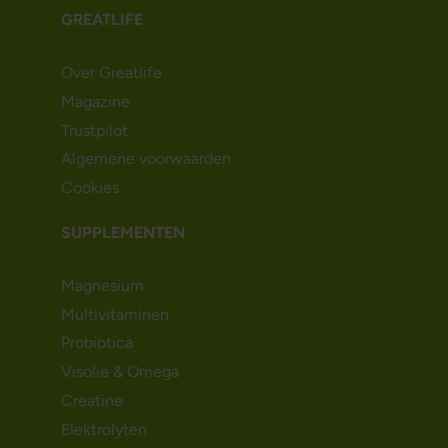
GREATLIFE
Over Greatlife
Magazine
Trustpilot
Algemene voorwaarden
Cookies
SUPPLEMENTEN
Magnesium
Multivitaminen
Probiotica
Visolie & Omega
Creatine
Elektrolyten