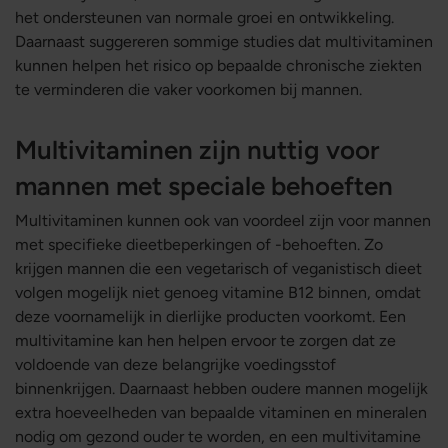
het ondersteunen van normale groei en ontwikkeling.
Daarnaast suggereren sommige studies dat multivitaminen
kunnen helpen het risico op bepaalde chronische ziekten
te verminderen die vaker voorkomen bij mannen.
Multivitaminen zijn nuttig voor
mannen met speciale behoeften
Multivitaminen kunnen ook van voordeel zijn voor mannen
met specifieke dieetbeperkingen of -behoeften. Zo
krijgen mannen die een vegetarisch of veganistisch dieet
volgen mogelijk niet genoeg vitamine B12 binnen, omdat
deze voornamelijk in dierlijke producten voorkomt. Een
multivitamine kan hen helpen ervoor te zorgen dat ze
voldoende van deze belangrijke voedingsstof
binnenkrijgen. Daarnaast hebben oudere mannen mogelijk
extra hoeveelheden van bepaalde vitaminen en mineralen
nodig om gezond ouder te worden, en een multivitamine