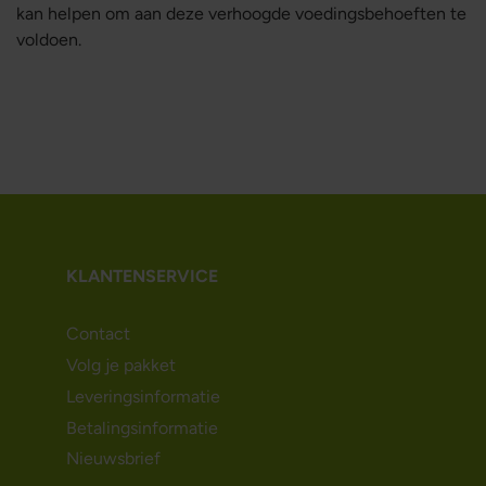
kan helpen om aan deze verhoogde voedingsbehoeften te
voldoen.
KLANTENSERVICE
Contact
Volg je pakket
Leveringsinformatie
Betalingsinformatie
Nieuwsbrief