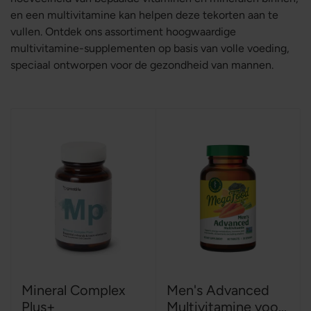
en een multivitamine kan helpen deze tekorten aan te
vullen. Ontdek ons assortiment hoogwaardige
multivitamine-supplementen op basis van volle voeding,
speciaal ontworpen voor de gezondheid van mannen.
Mineral Complex
Men's Advanced
Plus+
Multivitamine voo...