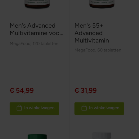
Men's Advanced
Men's 55+
Multivitamine voo...
Advanced
Multivitamin
MegaFood
,
120 tabletten
MegaFood
,
60 tabletten
€ 54,99
€ 31,99
In winkelwagen
In winkelwagen