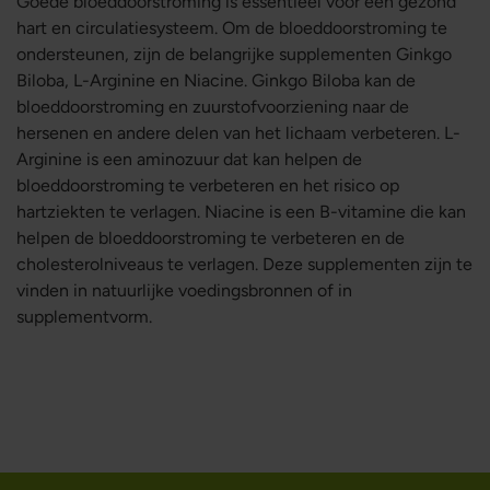
Goede bloeddoorstroming is essentieel voor een gezond
hart en circulatiesysteem. Om de bloeddoorstroming te
ondersteunen, zijn de belangrijke supplementen Ginkgo
Biloba, L-Arginine en Niacine. Ginkgo Biloba kan de
bloeddoorstroming en zuurstofvoorziening naar de
hersenen en andere delen van het lichaam verbeteren. L-
Arginine is een aminozuur dat kan helpen de
bloeddoorstroming te verbeteren en het risico op
hartziekten te verlagen. Niacine is een B-vitamine die kan
helpen de bloeddoorstroming te verbeteren en de
cholesterolniveaus te verlagen. Deze supplementen zijn te
vinden in natuurlijke voedingsbronnen of in
supplementvorm.