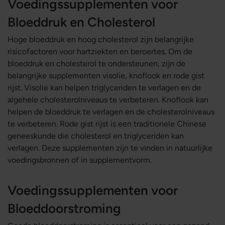
Voedingssupplementen voor
Bloeddruk en Cholesterol
Hoge bloeddruk en hoog cholesterol zijn belangrijke
risicofactoren voor hartziekten en beroertes. Om de
bloeddruk en cholesterol te ondersteunen, zijn de
belangrijke supplementen visolie, knoflook en rode gist
rijst. Visolie kan helpen triglyceriden te verlagen en de
algehele cholesterolniveaus te verbeteren. Knoflook kan
helpen de bloeddruk te verlagen en de cholesterolniveaus
te verbeteren. Rode gist rijst is een traditionele Chinese
geneeskunde die cholesterol en triglyceriden kan
verlagen. Deze supplementen zijn te vinden in natuurlijke
voedingsbronnen of in supplementvorm.
Voedingssupplementen voor
Bloeddoorstroming