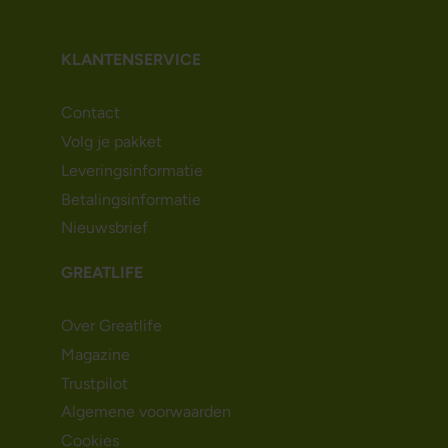
KLANTENSERVICE
Contact
Volg je pakket
Leveringsinformatie
Betalingsinformatie
Nieuwsbrief
GREATLIFE
Over Greatlife
Magazine
Trustpilot
Algemene voorwaarden
Cookies