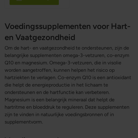
Voedingssupplementen voor Hart-
en Vaatgezondheid
Om de hart- en vaatgezondheid te ondersteunen, zijn de
belangrijke supplementen omega-3-vetzuren, co-enzym
Q10 en magnesium. Omega-3-vetzuren, die in visolie
worden aangetroffen, kunnen helpen het risico op
hartziekten te verlagen. Co-enzym Q10 is een antioxidant
die helpt de energieproductie in het lichaam te
ondersteunen en de hartfunctie kan verbeteren.
Magnesium is een belangrijk mineraal dat helpt de
hartritme en bloeddruk te reguleren. Deze supplementen
zijn te vinden in natuurlijke voedingsbronnen of in
supplementvorm.