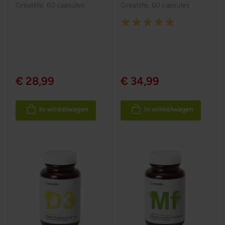
Greatlife
,
60 capsules
Greatlife
,
60 capsules
Rating:
100%
€ 28,99
€ 34,99
In winkelwagen
In winkelwagen