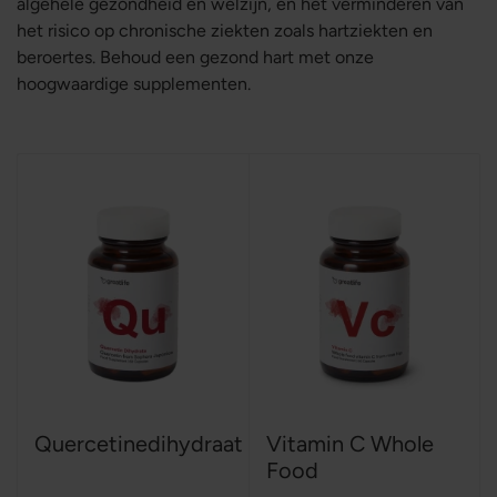
algehele gezondheid en welzijn, en het verminderen van
het risico op chronische ziekten zoals hartziekten en
beroertes. Behoud een gezond hart met onze
hoogwaardige supplementen.
Quercetinedihydraat
Vitamin C Whole
Food