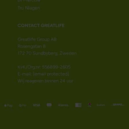
Tru Niagen
CONTACT GREATLIFE
Greatlife Group AB
Rosengatan 8
172 70 Sundbyberg, Zweden
KvK/Org.nr: 556899-2605
E-mail:
[email protected]
Wij reageren binnen 24 uur