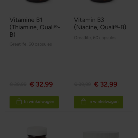
Vitamine B1
Vitamin B3
(Thiamine, Quali®-
(Niacine, Quali®-B)
B)
Greatlife
,
60 capsules
Greatlife
,
60 capsules
€ 32,99
€ 32,99
€ 39,99
€ 39,99
In winkelwagen
In winkelwagen