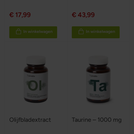
€ 17,99
€ 43,99
In winkelwagen
In winkelwagen
Olijfbladextract
Taurine – 1000 mg