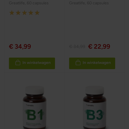
Greatlife
,
60 capsules
Greatlife
,
60 capsules
Rating:
100%
€ 34,99
€ 22,99
€ 34,99
In winkelwagen
In winkelwagen