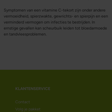
Symptomen van een vitamine C-tekort zijn onder andere
vermoeidheid, spierzwakte, gewrichts- en spierpijn en een
verminderd vermogen om infecties te bestrijden. In
ernstige gevallen kan scheurbuik leiden tot bloedarmoede
en tandvleesproblemen.
KLANTENSERVICE
Contact
Volg je pakket