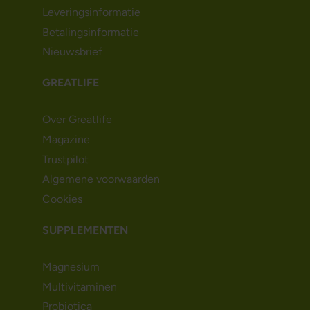
Leveringsinformatie
Betalingsinformatie
Nieuwsbrief
GREATLIFE
Over Greatlife
Magazine
Trustpilot
Algemene voorwaarden
Cookies
SUPPLEMENTEN
Magnesium
Multivitaminen
Probiotica