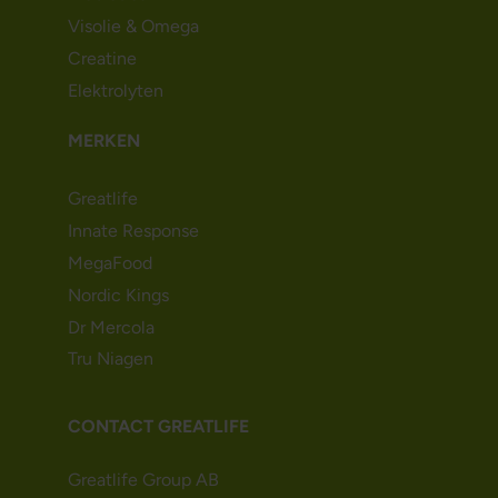
Visolie & Omega
Creatine
Elektrolyten
MERKEN
Greatlife
Innate Response
MegaFood
Nordic Kings
Dr Mercola
Tru Niagen
CONTACT GREATLIFE
Greatlife Group AB