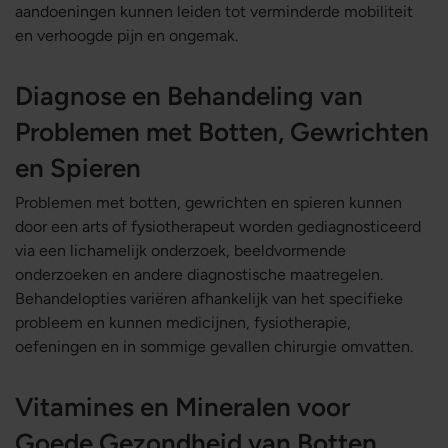
aandoeningen kunnen leiden tot verminderde mobiliteit
en verhoogde pijn en ongemak.
Diagnose en Behandeling van
Problemen met Botten, Gewrichten
en Spieren
Problemen met botten, gewrichten en spieren kunnen
door een arts of fysiotherapeut worden gediagnosticeerd
via een lichamelijk onderzoek, beeldvormende
onderzoeken en andere diagnostische maatregelen.
Behandelopties variëren afhankelijk van het specifieke
probleem en kunnen medicijnen, fysiotherapie,
oefeningen en in sommige gevallen chirurgie omvatten.
Vitamines en Mineralen voor
Goede Gezondheid van Botten,