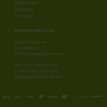
Nordic Kings
Dr Mercola
Tru Niagen
CONTACT GREATLIFE
Greatlife Group AB
Rosengatan 8
172 70 Sundbyberg, Zweden
KvK/Org.nr: 556899-2605
E-mail:
[email protected]
Wij reageren binnen 24 uur