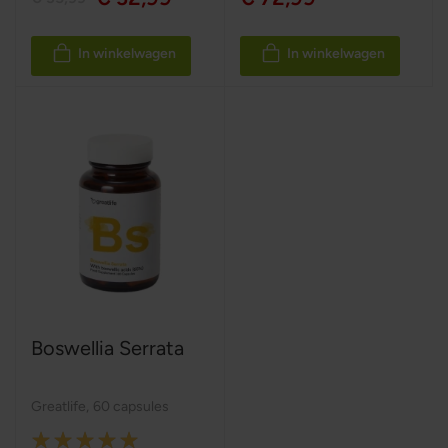
In winkelwagen
In winkelwagen
Boswellia Serrata
Greatlife
,
60 capsules
Rating: