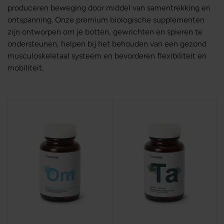
produceren beweging door middel van samentrekking en
ontspanning. Onze premium biologische supplementen
zijn ontworpen om je botten, gewrichten en spieren te
ondersteunen, helpen bij het behouden van een gezond
musculoskeletaal systeem en bevorderen flexibiliteit en
mobiliteit.