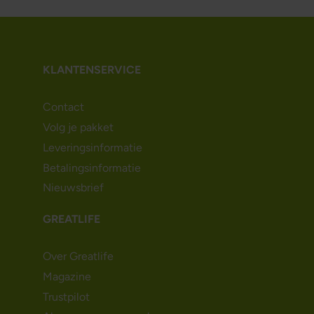
KLANTENSERVICE
Contact
Volg je pakket
Leveringsinformatie
Betalingsinformatie
Nieuwsbrief
GREATLIFE
Over Greatlife
Magazine
Trustpilot