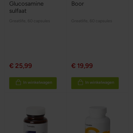
Glucosamine
Boor
sulfaat
Greatlife
,
60 capsules
Greatlife
,
60 capsules
€ 25,99
€ 19,99
In winkelwagen
In winkelwagen