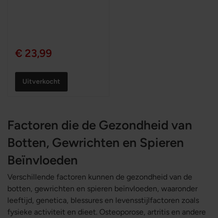
100%
€ 23,99
Uitverkocht
Factoren die de Gezondheid van
Botten, Gewrichten en Spieren
Beïnvloeden
Verschillende factoren kunnen de gezondheid van de
botten, gewrichten en spieren beïnvloeden, waaronder
leeftijd, genetica, blessures en levensstijlfactoren zoals
fysieke activiteit en dieet. Osteoporose, artritis en andere