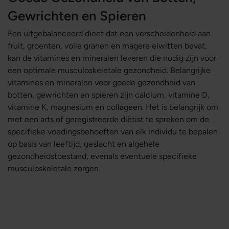
Gewrichten en Spieren
Een uitgebalanceerd dieet dat een verscheidenheid aan
fruit, groenten, volle granen en magere eiwitten bevat,
kan de vitamines en mineralen leveren die nodig zijn voor
een optimale musculoskeletale gezondheid. Belangrijke
vitamines en mineralen voor goede gezondheid van
botten, gewrichten en spieren zijn calcium, vitamine D,
vitamine K, magnesium en collageen. Het is belangrijk om
met een arts of geregistreerde diëtist te spreken om de
specifieke voedingsbehoeften van elk individu te bepalen
op basis van leeftijd, geslacht en algehele
gezondheidstoestand, evenals eventuele specifieke
musculoskeletale zorgen.