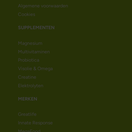
Algemene voorwaarden
Cookies
SUPPLEMENTEN
Magnesium
Multivitaminen
Probiotica
Visolie & Omega
Creatine
Elektrolyten
MERKEN
Greatlife
Innate Response
MegaFood