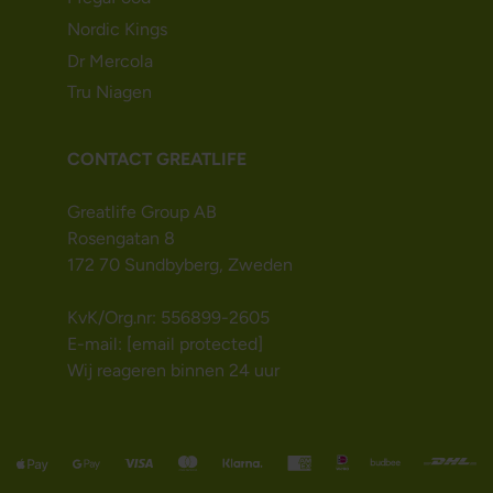
Nordic Kings
Dr Mercola
Tru Niagen
CONTACT GREATLIFE
Greatlife Group AB
Rosengatan 8
172 70 Sundbyberg, Zweden
KvK/Org.nr: 556899-2605
E-mail:
[email protected]
Wij reageren binnen 24 uur