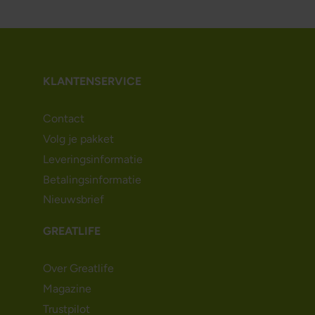
KLANTENSERVICE
Contact
Volg je pakket
Leveringsinformatie
Betalingsinformatie
Nieuwsbrief
GREATLIFE
Over Greatlife
Magazine
Trustpilot