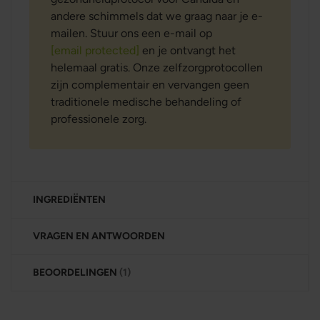
andere schimmels dat we graag naar je e-
mailen. Stuur ons een e-mail op
[email protected]
en je ontvangt het
helemaal gratis. Onze zelfzorgprotocollen
zijn complementair en vervangen geen
traditionele medische behandeling of
professionele zorg.
INGREDIËNTEN
VRAGEN EN ANTWOORDEN
BEOORDELINGEN
1