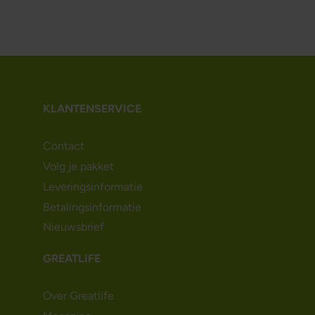
KLANTENSERVICE
Contact
Volg je pakket
Leveringsinformatie
Betalingsinformatie
Nieuwsbrief
GREATLIFE
Over Greatlife