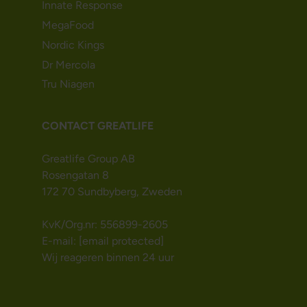
Innate Response
MegaFood
Nordic Kings
Dr Mercola
Tru Niagen
CONTACT GREATLIFE
Greatlife Group AB
Rosengatan 8
172 70 Sundbyberg, Zweden
KvK/Org.nr: 556899-2605
E-mail:
[email protected]
Wij reageren binnen 24 uur