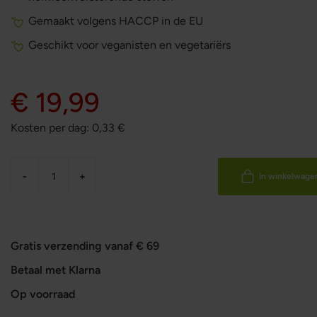
Gemaakt volgens HACCP in de EU
Geschikt voor veganisten en vegetariërs
€ 19,99
Kosten per dag:
0,33
€
-
+
In winkelwage
Gratis verzending vanaf € 69
Betaal met Klarna
Op voorraad