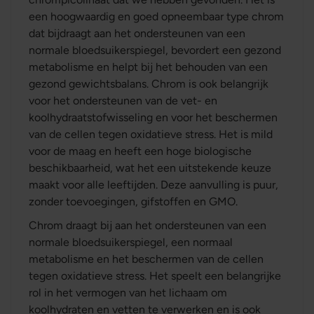
een hoogwaardig en goed opneembaar type chrom
dat bijdraagt aan het ondersteunen van een
normale bloedsuikerspiegel, bevordert een gezond
metabolisme en helpt bij het behouden van een
gezond gewichtsbalans. Chrom is ook belangrijk
voor het ondersteunen van de vet- en
koolhydraatstofwisseling en voor het beschermen
van de cellen tegen oxidatieve stress. Het is mild
voor de maag en heeft een hoge biologische
beschikbaarheid, wat het een uitstekende keuze
maakt voor alle leeftijden. Deze aanvulling is puur,
zonder toevoegingen, gifstoffen en GMO.
Chrom draagt bij aan het ondersteunen van een
normale bloedsuikerspiegel, een normaal
metabolisme en het beschermen van de cellen
tegen oxidatieve stress. Het speelt een belangrijke
rol in het vermogen van het lichaam om
koolhydraten en vetten te verwerken en is ook