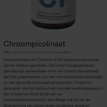
Chroompicolinaat
Wees de eerste om dit product te beoordelen
Krompicolinaat van Greatlife is het beste krompicolinaat
dat we hebben gevonden. Het is een hoogwaardig en
gemakkelijk opneembare vorm van chroom die bijdraagt
aan het ondersteunen van een normale bloedsuikerspiegel
en een gezonde stofwisseling bevordert. Chroom is
belangrijk voor het behoud van normale insulinespiegels in
het lichaam en helpt bij de vet- en
koolhydraatstofwisseling. Het draagt ook bij aan de
bescherming van cellen tegen oxidatieve stress en