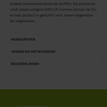
andere hormoonverstorende stoffen. De productie
vindt plaats volgens HACCP-normen binnen de EU
en het product is geschikt voor zowel veganisten
als vegetariërs.
INGREDIËNTEN
VRAGEN EN ANTWOORDEN
BEOORDELINGEN