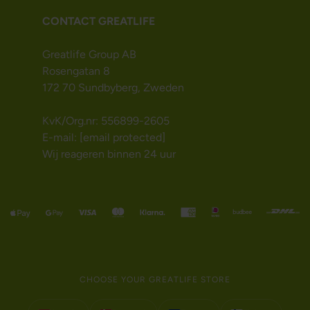
CONTACT GREATLIFE
Greatlife Group AB
Rosengatan 8
172 70 Sundbyberg, Zweden
KvK/Org.nr: 556899-2605
E-mail:
[email protected]
Wij reageren binnen 24 uur
CHOOSE YOUR GREATLIFE STORE