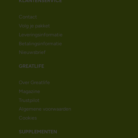
KLANTENSERVICE
Contact
Volg je pakket
Leveringsinformatie
Betalingsinformatie
Nieuwsbrief
GREATLIFE
Over Greatlife
Magazine
Trustpilot
Algemene voorwaarden
Cookies
SUPPLEMENTEN