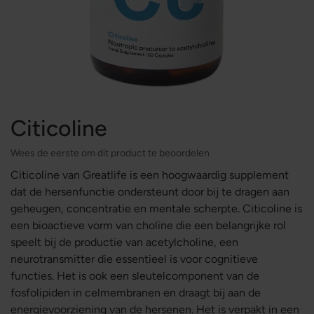
Citicoline
Wees de eerste om dit product te beoordelen
Citicoline van Greatlife is een hoogwaardig supplement
dat de hersenfunctie ondersteunt door bij te dragen aan
geheugen, concentratie en mentale scherpte. Citicoline is
een bioactieve vorm van choline die een belangrijke rol
speelt bij de productie van acetylcholine, een
neurotransmitter die essentieel is voor cognitieve
functies. Het is ook een sleutelcomponent van de
fosfolipiden in celmembranen en draagt bij aan de
energievoorziening van de hersenen. Het is verpakt in een