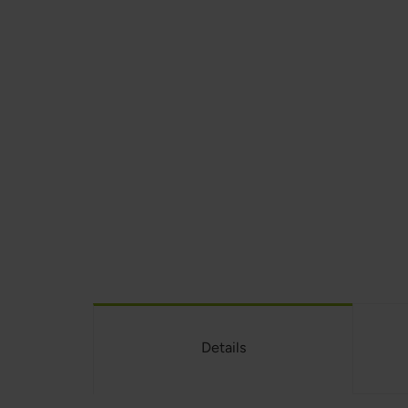
Details