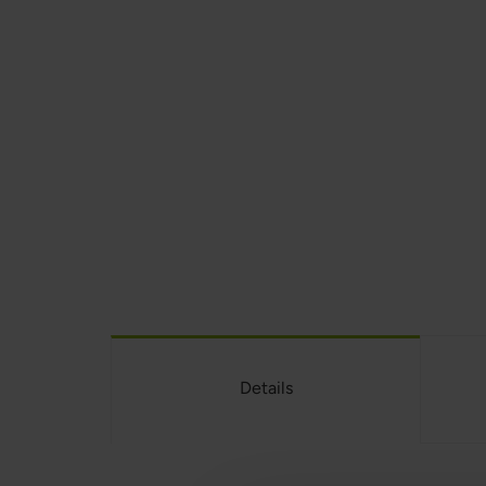
Details