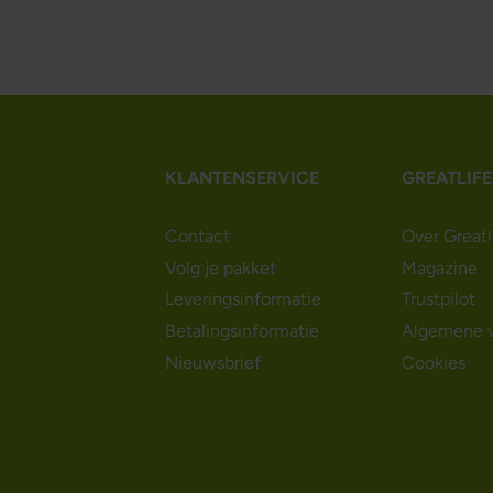
KLANTENSERVICE
GREATLIFE
Contact
Over Greatl
Volg je pakket
Magazine
Leveringsinformatie
Trustpilot
Betalingsinformatie
Algemene 
Nieuwsbrief
Cookies