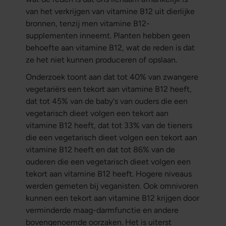
van het verkrijgen van vitamine B12 uit dierlijke
bronnen, tenzij men vitamine B12-
supplementen inneemt. Planten hebben geen
behoefte aan vitamine B12, wat de reden is dat
ze het niet kunnen produceren of opslaan.
Onderzoek toont aan dat tot 40% van zwangere
vegetariërs een tekort aan vitamine B12 heeft,
dat tot 45% van de baby's van ouders die een
vegetarisch dieet volgen een tekort aan
vitamine B12 heeft, dat tot 33% van de tieners
die een vegetarisch dieet volgen een tekort aan
vitamine B12 heeft en dat tot 86% van de
ouderen die een vegetarisch dieet volgen een
tekort aan vitamine B12 heeft. Hogere niveaus
werden gemeten bij veganisten. Ook omnivoren
kunnen een tekort aan vitamine B12 krijgen door
verminderde maag-darmfunctie en andere
bovengenoemde oorzaken. Het is uiterst