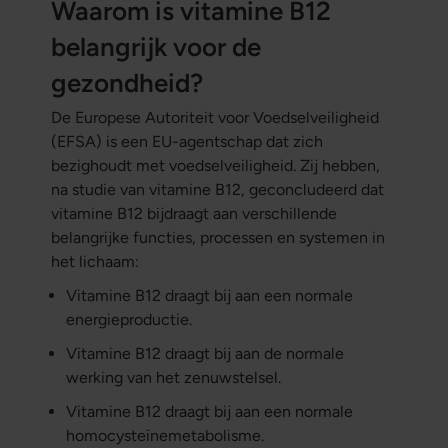
Waarom is vitamine B12
belangrijk voor de
gezondheid?
De Europese Autoriteit voor Voedselveiligheid
(EFSA) is een EU-agentschap dat zich
bezighoudt met voedselveiligheid. Zij hebben,
na studie van vitamine B12, geconcludeerd dat
vitamine B12 bijdraagt aan verschillende
belangrijke functies, processen en systemen in
het lichaam:
Vitamine B12 draagt bij aan een normale
energieproductie.
Vitamine B12 draagt bij aan de normale
werking van het zenuwstelsel.
Vitamine B12 draagt bij aan een normale
homocysteïnemetabolisme.