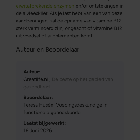
eiwitafbrekende enzymen
en/of ontstekingen in
de alvleesklier. Als je last hebt van een van deze
aandoeningen, zal de opname van vitamine B12
sterk verminderd zijn, ongeacht of vitamine B12
uit voedsel of supplementen komt.
Auteur en Beoordelaar
Auteur:
Greatlife.nl ,
De beste op het gebied van
gezondheid
Beoordelaar:
Teresa Husén, Voedingsdeskundige in
functionele geneeskunde
Laatst bijgewerkt:
16 Juni 2026