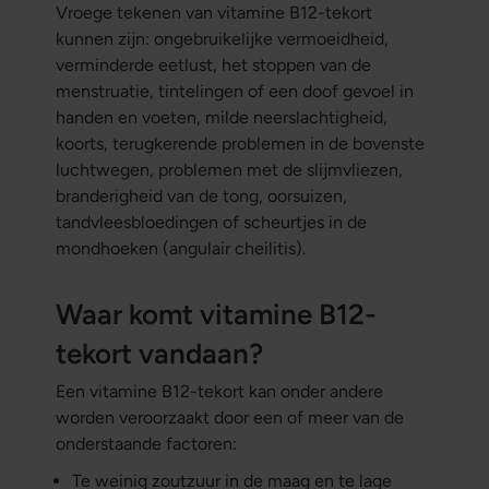
Vroege tekenen van vitamine B12-tekort
kunnen zijn: ongebruikelijke vermoeidheid,
verminderde eetlust, het stoppen van de
menstruatie, tintelingen of een doof gevoel in
handen en voeten, milde neerslachtigheid,
koorts, terugkerende problemen in de bovenste
luchtwegen, problemen met de slijmvliezen,
branderigheid van de tong, oorsuizen,
tandvleesbloedingen of scheurtjes in de
mondhoeken (angulair cheilitis).
Waar komt vitamine B12-
tekort vandaan?
Een vitamine B12-tekort kan onder andere
worden veroorzaakt door een of meer van de
onderstaande factoren:
Te weinig zoutzuur in de maag en te lage