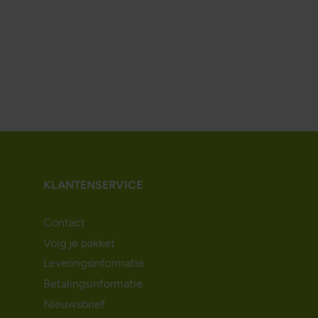
KLANTENSERVICE
Contact
Volg je pakket
Leveringsinformatie
Betalingsinformatie
Nieuwsbrief