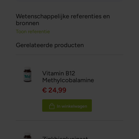
Wetenschappelijke referenties en
bronnen
Toon referentie
Gerelateerde producten
Vitamin B12
Methylcobalamine
€ 24,99
In winkelwagen