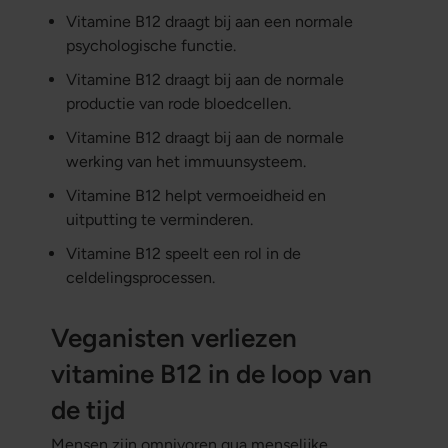
Vitamine B12 draagt bij aan een normale
psychologische functie.
Vitamine B12 draagt bij aan de normale
productie van rode bloedcellen.
Vitamine B12 draagt bij aan de normale
werking van het immuunsysteem.
Vitamine B12 helpt vermoeidheid en
uitputting te verminderen.
Vitamine B12 speelt een rol in de
celdelingsprocessen.
Veganisten verliezen
vitamine B12 in de loop van
de tijd
Mensen zijn omnivoren qua menselijke