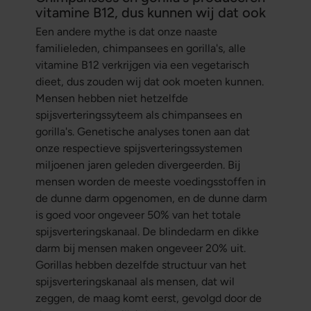
vitamine B12, dus kunnen wij dat ook
Een andere mythe is dat onze naaste
familieleden, chimpansees en gorilla's, alle
vitamine B12 verkrijgen via een vegetarisch
dieet, dus zouden wij dat ook moeten kunnen.
Mensen hebben niet hetzelfde
spijsverteringssyteem als chimpansees en
gorilla's. Genetische analyses tonen aan dat
onze respectieve spijsverteringssystemen
miljoenen jaren geleden divergeerden. Bij
mensen worden de meeste voedingsstoffen in
de dunne darm opgenomen, en de dunne darm
is goed voor ongeveer 50% van het totale
spijsverteringskanaal. De blindedarm en dikke
darm bij mensen maken ongeveer 20% uit.
Gorillas hebben dezelfde structuur van het
spijsverteringskanaal als mensen, dat wil
zeggen, de maag komt eerst, gevolgd door de