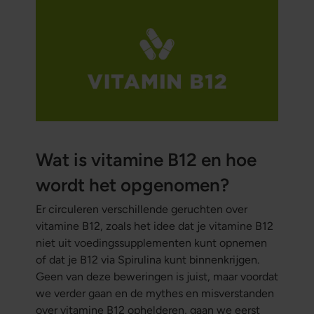
Wat is vitamine B12 en hoe
wordt het opgenomen?
Er circuleren verschillende geruchten over
vitamine B12, zoals het idee dat je vitamine B12
niet uit voedingssupplementen kunt opnemen
of dat je B12 via Spirulina kunt binnenkrijgen.
Geen van deze beweringen is juist, maar voordat
we verder gaan en de mythes en misverstanden
over vitamine B12 ophelderen, gaan we eerst