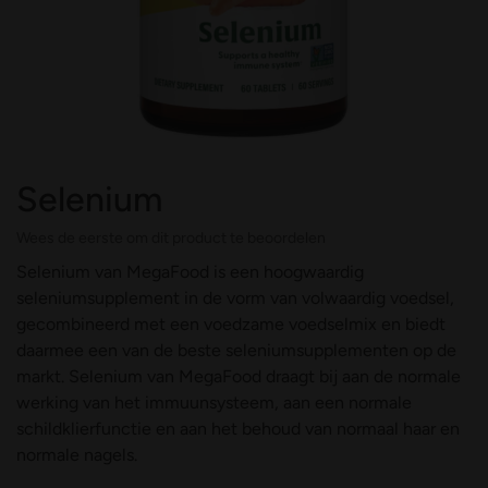
Selenium
Wees de eerste om dit product te beoordelen
Selenium van MegaFood is een hoogwaardig
seleniumsupplement in de vorm van volwaardig voedsel,
gecombineerd met een voedzame voedselmix en biedt
daarmee een van de beste seleniumsupplementen op de
markt. Selenium van MegaFood draagt bij aan de normale
werking van het immuunsysteem, aan een normale
schildklierfunctie en aan het behoud van normaal haar en
normale nagels.