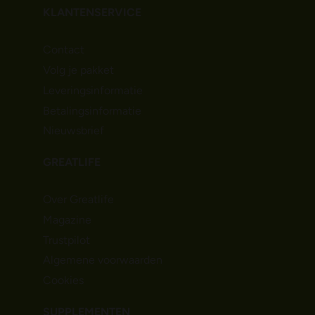
KLANTENSERVICE
Contact
Volg je pakket
Leveringsinformatie
Betalingsinformatie
Nieuwsbrief
GREATLIFE
Over Greatlife
Magazine
Trustpilot
Algemene voorwaarden
Cookies
SUPPLEMENTEN