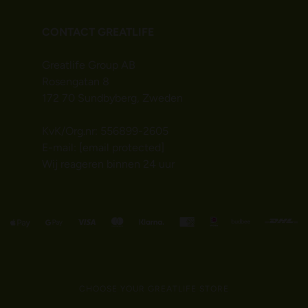
CONTACT GREATLIFE
Greatlife Group AB
Rosengatan 8
172 70 Sundbyberg, Zweden
KvK/Org.nr: 556899-2605
E-mail:
[email protected]
Wij reageren binnen 24 uur
CHOOSE YOUR GREATLIFE STORE