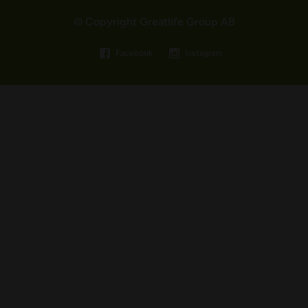
© Copyright Greatlife Group AB
Facebook
Instagram