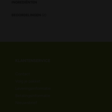
INGREDIËNTEN
BEOORDELINGEN
2
KLANTENSERVICE
Contact
Volg je pakket
Leveringsinformatie
Betalingsinformatie
Nieuwsbrief