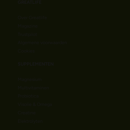
GREATLIFE
Over Greatlife
Magazine
Trustpilot
Algemene voorwaarden
Cookies
SUPPLEMENTEN
Magnesium
Multivitaminen
Probiotica
Visolie & Omega
Creatine
Elektrolyten