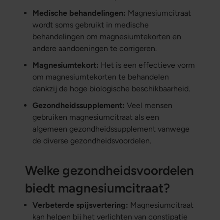
Medische behandelingen:
Magnesiumcitraat
wordt soms gebruikt in medische
behandelingen om magnesiumtekorten en
andere aandoeningen te corrigeren.
Magnesiumtekort:
Het is een effectieve vorm
om magnesiumtekorten te behandelen
dankzij de hoge biologische beschikbaarheid.
Gezondheidssupplement:
Veel mensen
gebruiken magnesiumcitraat als een
algemeen gezondheidssupplement vanwege
de diverse gezondheidsvoordelen.
Welke gezondheidsvoordelen
biedt magnesiumcitraat?
Verbeterde spijsvertering:
Magnesiumcitraat
kan helpen bij het verlichten van constipatie