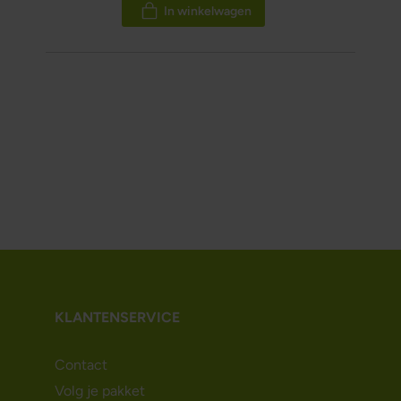
In winkelwagen
KLANTENSERVICE
Contact
Volg je pakket