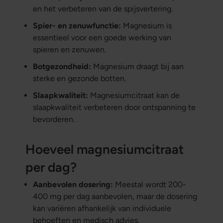
en het verbeteren van de spijsvertering.
Spier- en zenuwfunctie:
Magnesium is
essentieel voor een goede werking van
spieren en zenuwen.
Botgezondheid:
Magnesium draagt bij aan
sterke en gezonde botten.
Slaapkwaliteit:
Magnesiumcitraat kan de
slaapkwaliteit verbeteren door ontspanning te
bevorderen.
Hoeveel magnesiumcitraat
per dag?
Aanbevolen dosering:
Meestal wordt 200-
400 mg per dag aanbevolen, maar de dosering
kan variëren afhankelijk van individuele
behoeften en medisch advies.