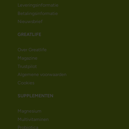
Leveringsinformatie
Betalingsinformatie
Nieuwsbrief
GREATLIFE
Over Greatlife
Magazine
Trustpilot
Algemene voorwaarden
Cookies
SUPPLEMENTEN
Magnesium
Multivitaminen
Probiotica