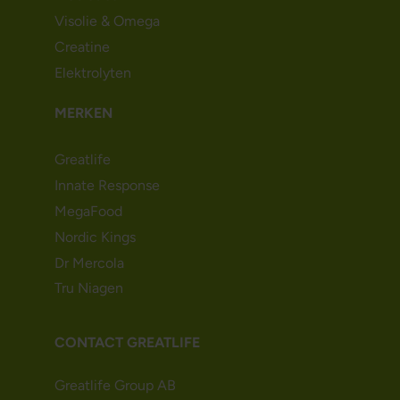
Visolie & Omega
Creatine
Elektrolyten
MERKEN
Greatlife
Innate Response
MegaFood
Nordic Kings
Dr Mercola
Tru Niagen
CONTACT GREATLIFE
Greatlife Group AB