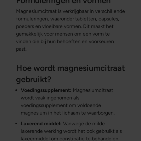
Formuleringen en vormen
Magnesiumcitraat is verkrijgbaar in verschillende
formuleringen, waaronder tabletten, capsules,
poeders en vloeibare vormen. Dit maakt het
gemakkelijk voor mensen om een vorm te
vinden die bij hun behoeften en voorkeuren
past.
Hoe wordt magnesiumcitraat
gebruikt?
Voedingssupplement:
Magnesiumcitraat
wordt vaak ingenomen als
voedingssupplement om voldoende
magnesium in het lichaam te waarborgen.
Laxerend middel:
Vanwege de milde
laxerende werking wordt het ook gebruikt als
laxeermiddel om constipatie te behandelen.