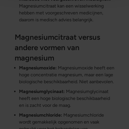
Magnesiumcitraat kan een wisselwerking
hebben met voorgeschreven medicijnen,
daarom is medisch advies belangrijk.
Magnesiumcitraat versus
andere vormen van
magnesium
Magnesiumoxide:
Magnesiumoxide heeft een
hoge concentratie magnesium, maar een lage
biologische beschikbaarheid. Niet aanbevolen.
Magnesiumglycinaat:
Magnesiumglycinaat
heeft een hoge biologische beschikbaarheid
en is zacht voor de maag.
Magnesiumchloride:
Magnesiumchloride
wordt gemakkelijk opgenomen en vaak
gebruikt voor het behandelen van