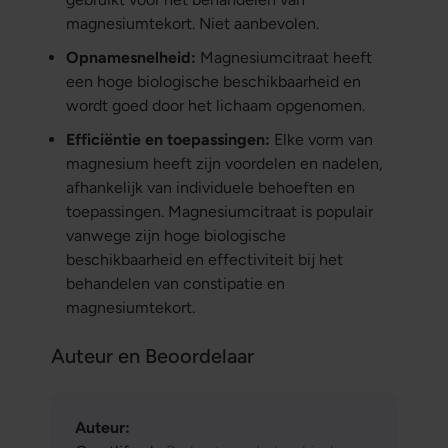
magnesiumtekort. Niet aanbevolen.
Opnamesnelheid:
Magnesiumcitraat heeft
een hoge biologische beschikbaarheid en
wordt goed door het lichaam opgenomen.
Efficiëntie en toepassingen:
Elke vorm van
magnesium heeft zijn voordelen en nadelen,
afhankelijk van individuele behoeften en
toepassingen. Magnesiumcitraat is populair
vanwege zijn hoge biologische
beschikbaarheid en effectiviteit bij het
behandelen van constipatie en
magnesiumtekort.
Auteur en Beoordelaar
Auteur: