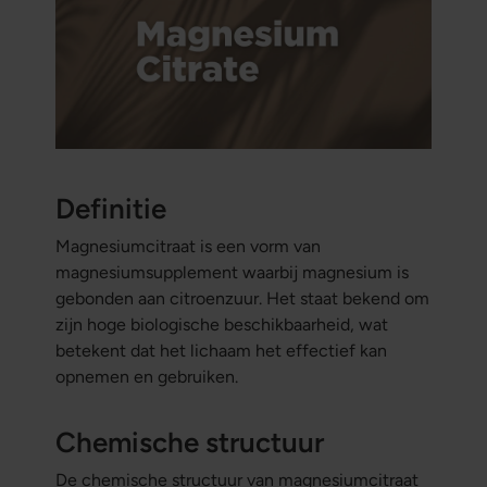
Definitie
Magnesiumcitraat is een vorm van
magnesiumsupplement waarbij magnesium is
gebonden aan citroenzuur. Het staat bekend om
zijn hoge biologische beschikbaarheid, wat
betekent dat het lichaam het effectief kan
opnemen en gebruiken.
Chemische structuur
De chemische structuur van magnesiumcitraat