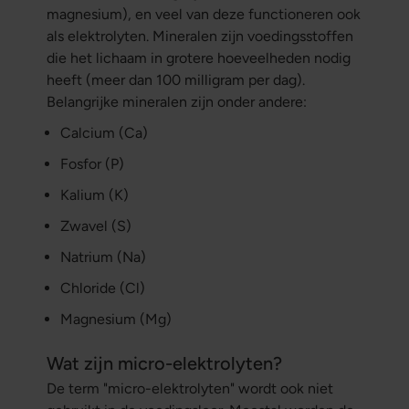
magnesium), en veel van deze functioneren ook
als elektrolyten. Mineralen zijn voedingsstoffen
die het lichaam in grotere hoeveelheden nodig
heeft (meer dan 100 milligram per dag).
Belangrijke mineralen zijn onder andere:
Calcium (Ca)
Fosfor (P)
Kalium (K)
Zwavel (S)
Natrium (Na)
Chloride (Cl)
Magnesium (Mg)
Wat zijn micro-elektrolyten?
De term "micro-elektrolyten" wordt ook niet