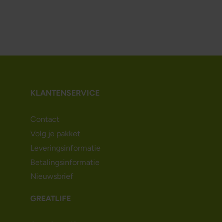
KLANTENSERVICE
Contact
Volg je pakket
Leveringsinformatie
Betalingsinformatie
Nieuwsbrief
GREATLIFE