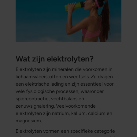
Wat zijn elektrolyten?
Elektrolyten zijn mineralen die voorkomen in
lichaamsvloeistoffen en weefsels. Ze dragen
een elektrische lading en zijn essentieel voor
vele fysiologische processen, waaronder
spiercontractie, vochtbalans en
zenuwsignalering. Veelvoorkomende
elektrolyten zijn natrium, kalium, calcium en
magnesium.
Elektrolyten vormen een specifieke categorie