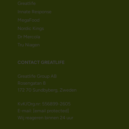
Greatlife
Innate Response
MegaFood
Nordic Kings
Dr Mercola
Tru Niagen
CONTACT GREATLIFE
Greatlife Group AB
Rosengatan 8
172 70 Sundbyberg, Zweden
KvK/Org.nr: 556899-2605
E-mail:
[email protected]
Wij reageren binnen 24 uur