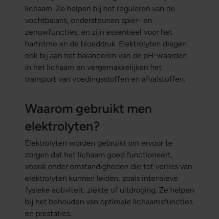
lichaam. Ze helpen bij het reguleren van de
vochtbalans, ondersteunen spier- en
zenuwfuncties, en zijn essentieel voor het
hartritme en de bloeddruk. Elektrolyten dragen
ook bij aan het balanceren van de pH-waarden
in het lichaam en vergemakkelijken het
transport van voedingsstoffen en afvalstoffen.
Waarom gebruikt men
elektrolyten?
Elektrolyten worden gebruikt om ervoor te
zorgen dat het lichaam goed functioneert,
vooral onder omstandigheden die tot verlies van
elektrolyten kunnen leiden, zoals intensieve
fysieke activiteit, ziekte of uitdroging. Ze helpen
bij het behouden van optimale lichaamsfuncties
en prestaties.