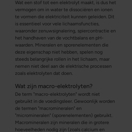
Wat een stof tot een elektrolyt maakt, is dus het
vermogen om in water te dissociëren en ionen
te vormen die elektriciteit kunnen geleiden. Dit
is essentieel voor vele lichaamsfuncties,
waaronder zenuwsignalering, spiercontractie en
het handhaven van de vochtbalans en pH-
waarden. Mineralen en sporenelementen die
deze eigenschap niet hebben, spelen nog
steeds belangrijke rollen in het lichaam, maar
nemen niet deel aan de elektrische processen
zoals elektrolyten dat doen.
Wat zijn macro-elektrolyten?
De term "macro-elektrolyten" wordt niet
gebruikt in de voedingsleer. Gewoonlijk worden
de termen "macromineralen" en
"micromineralen" (sporenelementen) gebruikt.
Macromineralen zijn mineralen die in grotere
hoeveelheden nodig zijn (zoals calcium en