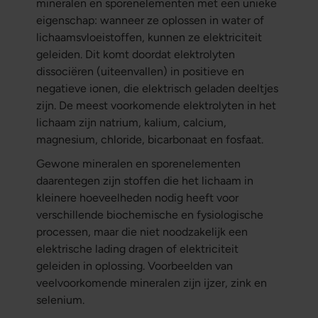
mineralen en sporenelementen met een unieke
eigenschap: wanneer ze oplossen in water of
lichaamsvloeistoffen, kunnen ze elektriciteit
geleiden. Dit komt doordat elektrolyten
dissociëren (uiteenvallen) in positieve en
negatieve ionen, die elektrisch geladen deeltjes
zijn. De meest voorkomende elektrolyten in het
lichaam zijn natrium, kalium, calcium,
magnesium, chloride, bicarbonaat en fosfaat.
Gewone mineralen en sporenelementen
daarentegen zijn stoffen die het lichaam in
kleinere hoeveelheden nodig heeft voor
verschillende biochemische en fysiologische
processen, maar die niet noodzakelijk een
elektrische lading dragen of elektriciteit
geleiden in oplossing. Voorbeelden van
veelvoorkomende mineralen zijn ijzer, zink en
selenium.