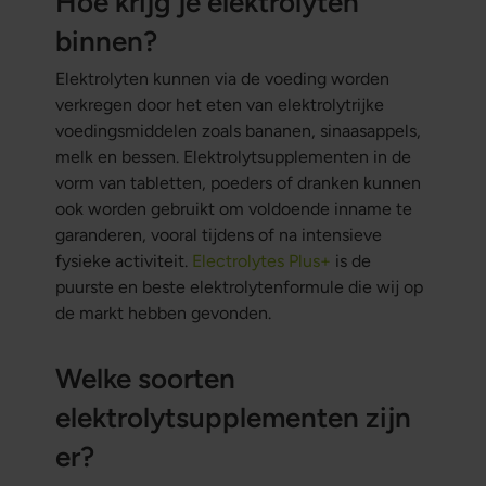
Hoe krijg je elektrolyten
binnen?
Elektrolyten kunnen via de voeding worden
verkregen door het eten van elektrolytrijke
voedingsmiddelen zoals bananen, sinaasappels,
melk en bessen. Elektrolytsupplementen in de
vorm van tabletten, poeders of dranken kunnen
ook worden gebruikt om voldoende inname te
garanderen, vooral tijdens of na intensieve
fysieke activiteit.
Electrolytes Plus+
is de
puurste en beste elektrolytenformule die wij op
de markt hebben gevonden.
Welke soorten
elektrolytsupplementen zijn
er?