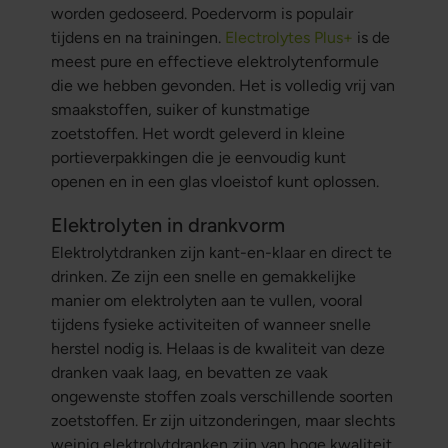
worden gedoseerd. Poedervorm is populair
tijdens en na trainingen.
Electrolytes Plus+
is de
meest pure en effectieve elektrolytenformule
die we hebben gevonden. Het is volledig vrij van
smaakstoffen, suiker of kunstmatige
zoetstoffen. Het wordt geleverd in kleine
portieverpakkingen die je eenvoudig kunt
openen en in een glas vloeistof kunt oplossen.
Elektrolyten in drankvorm
Elektrolytdranken zijn kant-en-klaar en direct te
drinken. Ze zijn een snelle en gemakkelijke
manier om elektrolyten aan te vullen, vooral
tijdens fysieke activiteiten of wanneer snelle
herstel nodig is. Helaas is de kwaliteit van deze
dranken vaak laag, en bevatten ze vaak
ongewenste stoffen zoals verschillende soorten
zoetstoffen. Er zijn uitzonderingen, maar slechts
weinig elektrolytdranken zijn van hoge kwaliteit.