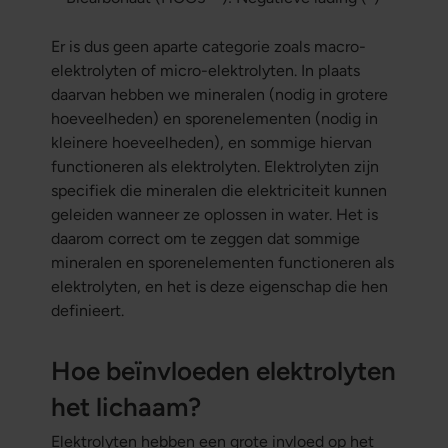
Er is dus geen aparte categorie zoals macro-
elektrolyten of micro-elektrolyten. In plaats
daarvan hebben we mineralen (nodig in grotere
hoeveelheden) en sporenelementen (nodig in
kleinere hoeveelheden), en sommige hiervan
functioneren als elektrolyten. Elektrolyten zijn
specifiek die mineralen die elektriciteit kunnen
geleiden wanneer ze oplossen in water. Het is
daarom correct om te zeggen dat sommige
mineralen en sporenelementen functioneren als
elektrolyten, en het is deze eigenschap die hen
definieert.
Hoe beïnvloeden elektrolyten
het lichaam?
Elektrolyten hebben een grote invloed op het