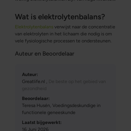
Wat is elektrolytenbalans?
Elektrolytenbalans
verwijst naar de concentratie
van elektrolyten in het lichaam die nodig is om
vele fysiologische processen te ondersteunen.
Auteur en Beoordelaar
Auteur:
Greatlife.nl ,
De beste op het gebied van
gezondheid
Beoordelaar:
Teresa Husén, Voedingsdeskundige in
functionele geneeskunde
Laatst bijgewerkt:
16 Juni 2026