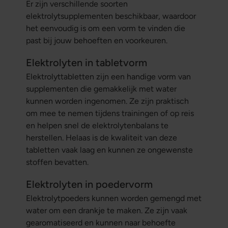
Er zijn verschillende soorten
elektrolytsupplementen beschikbaar, waardoor
het eenvoudig is om een vorm te vinden die
past bij jouw behoeften en voorkeuren.
Elektrolyten in tabletvorm
Elektrolyttabletten zijn een handige vorm van
supplementen die gemakkelijk met water
kunnen worden ingenomen. Ze zijn praktisch
om mee te nemen tijdens trainingen of op reis
en helpen snel de elektrolytenbalans te
herstellen. Helaas is de kwaliteit van deze
tabletten vaak laag en kunnen ze ongewenste
stoffen bevatten.
Elektrolyten in poedervorm
Elektrolytpoeders kunnen worden gemengd met
water om een drankje te maken. Ze zijn vaak
gearomatiseerd en kunnen naar behoefte