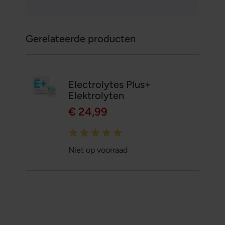
Gerelateerde producten
Electrolytes Plus+
Elektrolyten
€ 24,99
Rating:
100%
Niet op voorraad