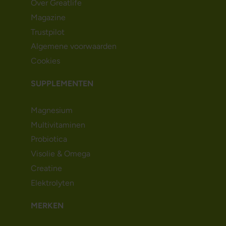
Over Greatlife
Magazine
Trustpilot
Algemene voorwaarden
Cookies
SUPPLEMENTEN
Magnesium
Multivitaminen
Probiotica
Visolie & Omega
Creatine
Elektrolyten
MERKEN