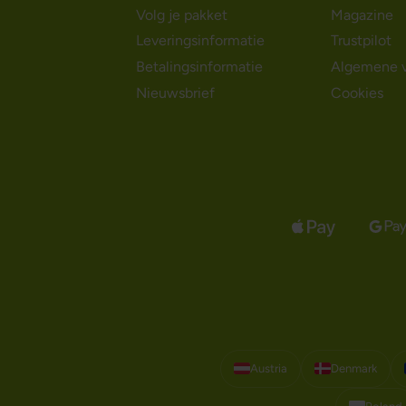
Volg je pakket
Magazine
Leveringsinformatie
Trustpilot
Betalingsinformatie
Algemene 
Nieuwsbrief
Cookies
Austria
Denmark