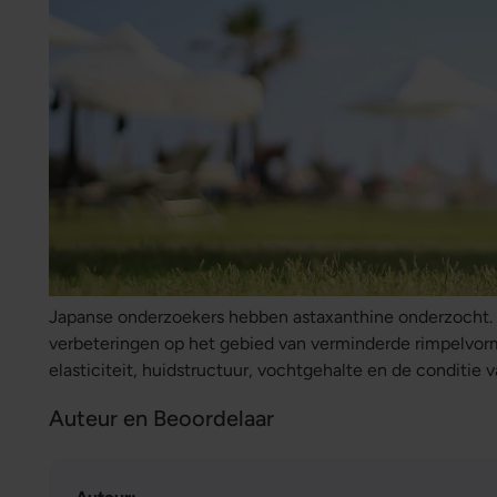
Japanse onderzoekers hebben astaxanthine onderzocht. 
verbeteringen op het gebied van verminderde rimpelvo
elasticiteit, huidstructuur, vochtgehalte en de conditie 
Auteur en Beoordelaar