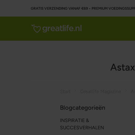
GRATIS VERZENDING VANAF €69 • PREMIUM VOEDINGSSU
Astax
Start
Greatlife Magazine
Blogcategorieën
INSPIRATIE &
SUCCESVERHALEN