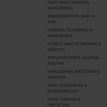
HUID, HAAR, NAGELS &
SCHOONHEID
ZWANGERSCHAP, BABY &
KIND
CANDIDA, SCHIMMELS &
URINEWEGEN
FITNESS, KRACHTTRAINING &
GEWICHT
IMMUUNSYSTEEM, ALLERGIE
& ASTMA
VERKOUDHEID, BACTERIËN &
VIRUSSEN
HART, BLOEDVATEN &
BLOEDSOMLOOP
MAAG, DARMEN &
ONTGIFTING