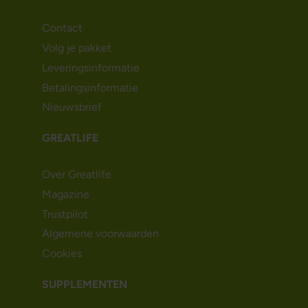
Contact
Volg je pakket
Leveringsinformatie
Betalingsinformatie
Nieuwsbrief
GREATLIFE
Over Greatlife
Magazine
Trustpilot
Algemene voorwaarden
Cookies
SUPPLEMENTEN