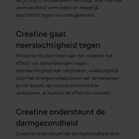
recycling in zenuwcellen verhoogt, wat mentale
vermoeidheid vermindert en mogelijk
beschermt tegen neurodegeneratie.
Creatine gaat
neerslachtigheid tegen
Klinische studies tonen aan dat creatine het
effect van behandelingen tegen
neerslachtigheid kan versterken, waarschijnlijk
door het energiemetabolisme van de hersenen
en de balans van neurotransmitters te
verbeteren, al kunnen de effecten variëren.
Creatine ondersteunt de
darmgezondheid
Creatine ondersteunt de darmgezondheid door