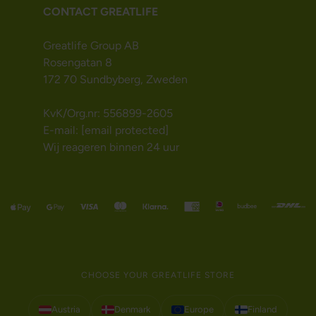
CONTACT GREATLIFE
Greatlife Group AB
Rosengatan 8
172 70 Sundbyberg, Zweden
KvK/Org.nr: 556899-2605
E-mail:
[email protected]
Wij reageren binnen 24 uur
CHOOSE YOUR GREATLIFE STORE
Austria
Denmark
Europe
Finland