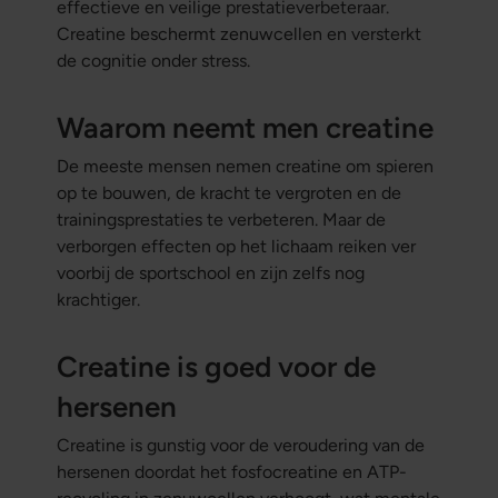
effectieve en veilige prestatieverbeteraar.
Creatine beschermt zenuwcellen en versterkt
de cognitie onder stress.
Waarom neemt men creatine
De meeste mensen nemen creatine om spieren
op te bouwen, de kracht te vergroten en de
trainingsprestaties te verbeteren. Maar de
verborgen effecten op het lichaam reiken ver
voorbij de sportschool en zijn zelfs nog
krachtiger.
Creatine is goed voor de
hersenen
Creatine is gunstig voor de veroudering van de
hersenen doordat het fosfocreatine en ATP-