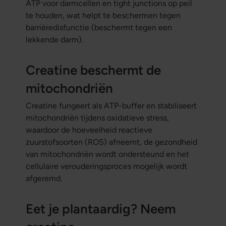
ATP voor darmcellen en tight junctions op peil
te houden, wat helpt te beschermen tegen
barrièredisfunctie (beschermt tegen een
lekkende darm).
Creatine beschermt de
mitochondriën
Creatine fungeert als ATP-buffer en stabiliseert
mitochondriën tijdens oxidatieve stress,
waardoor de hoeveelheid reactieve
zuurstofsoorten (ROS) afneemt, de gezondheid
van mitochondriën wordt ondersteund en het
cellulaire verouderingsproces mogelijk wordt
afgeremd.
Eet je plantaardig? Neem