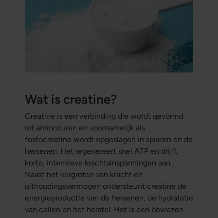
Wat is creatine?
Creatine is een verbinding die wordt gevormd
uit aminozuren en voornamelijk als
fosfocreatine wordt opgeslagen in spieren en de
hersenen. Het regenereert snel ATP en drijft
korte, intensieve krachtsinspanningen aan.
Naast het vergroten van kracht en
uithoudingsvermogen ondersteunt creatine de
energieproductie van de hersenen, de hydratatie
van cellen en het herstel. Het is een bewezen