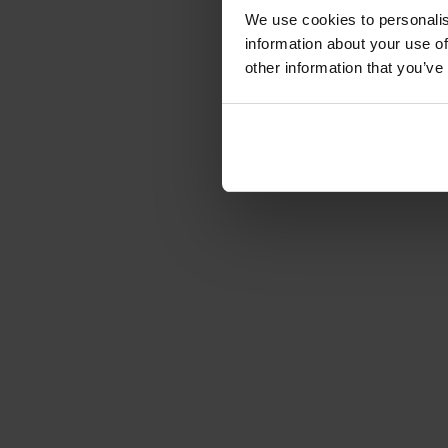
We use cookies to personalis
information about your use of
other information that you’ve