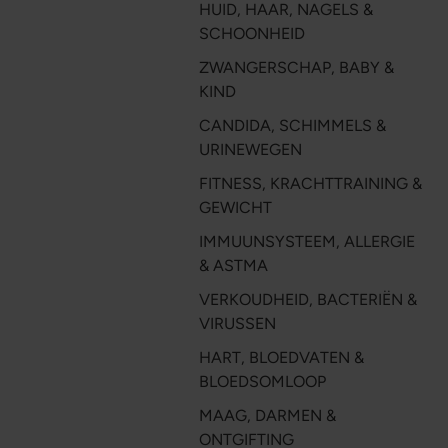
HUID, HAAR, NAGELS &
SCHOONHEID
ZWANGERSCHAP, BABY &
KIND
CANDIDA, SCHIMMELS &
URINEWEGEN
FITNESS, KRACHTTRAINING &
GEWICHT
IMMUUNSYSTEEM, ALLERGIE
& ASTMA
VERKOUDHEID, BACTERIËN &
VIRUSSEN
HART, BLOEDVATEN &
BLOEDSOMLOOP
MAAG, DARMEN &
ONTGIFTING