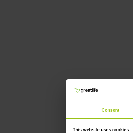
Consent
This website uses cookies