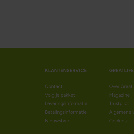
KLANTENSERVICE
GREATLIFE
Contact
Over Greatl
Volg je pakket
Magazine
Leveringsinformatie
Trustpilot
Betalingsinformatie
Algemene 
Nieuwsbrief
Cookies