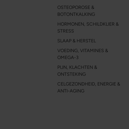
OSTEOPOROSE &
BOTONTKALKING
HORMONEN, SCHILDKLIER &
STRESS
SLAAP & HERSTEL
VOEDING, VITAMINES &
OMEGA-3
PIJN, KLACHTEN &
ONTSTEKING
CELGEZONDHEID, ENERGIE &
ANTI-AGING