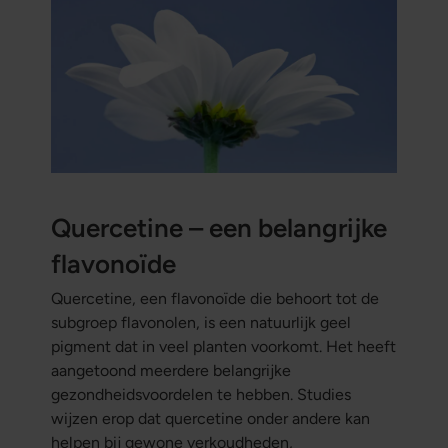
Quercetine – een belangrijke
flavonoïde
Quercetine, een flavonoïde die behoort tot de
subgroep flavonolen, is een natuurlijk geel
pigment dat in veel planten voorkomt. Het heeft
aangetoond meerdere belangrijke
gezondheidsvoordelen te hebben. Studies
wijzen erop dat quercetine onder andere kan
helpen bij gewone verkoudheden,