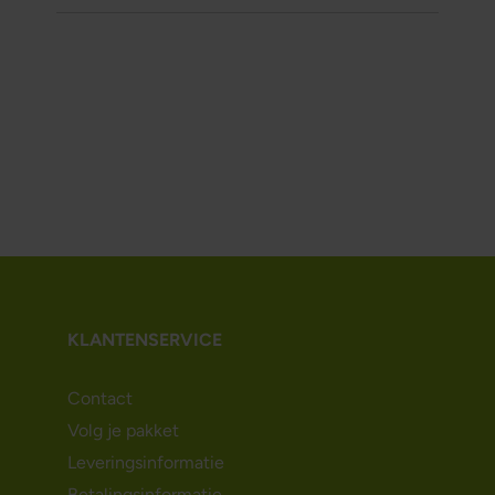
KLANTENSERVICE
Contact
Volg je pakket
Leveringsinformatie
Betalingsinformatie