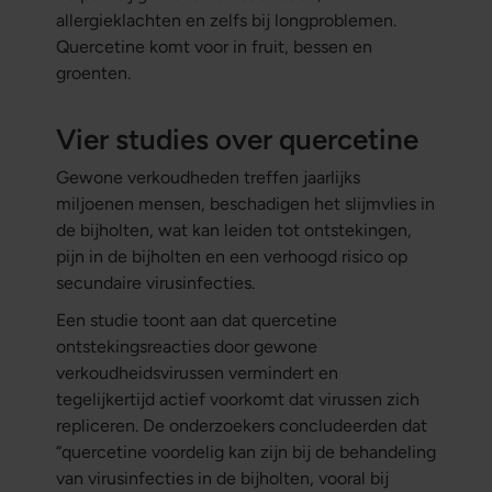
allergieklachten en zelfs bij longproblemen.
Quercetine komt voor in fruit, bessen en
groenten.
Vier studies over quercetine
Gewone verkoudheden treffen jaarlijks
miljoenen mensen, beschadigen het slijmvlies in
de bijholten, wat kan leiden tot ontstekingen,
pijn in de bijholten en een verhoogd risico op
secundaire virusinfecties.
Een studie toont aan dat quercetine
ontstekingsreacties door gewone
verkoudheidsvirussen vermindert en
tegelijkertijd actief voorkomt dat virussen zich
repliceren. De onderzoekers concludeerden dat
“quercetine voordelig kan zijn bij de behandeling
van virusinfecties in de bijholten, vooral bij