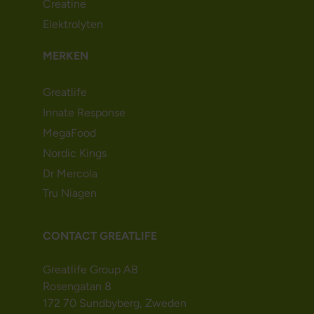
Creatine
Elektrolyten
MERKEN
Greatlife
Innate Response
MegaFood
Nordic Kings
Dr Mercola
Tru Niagen
CONTACT GREATLIFE
Greatlife Group AB
Rosengatan 8
172 70 Sundbyberg, Zweden