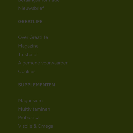
Nieuwsbrief
GREATLIFE
Over Greatlife
Magazine
Trustpilot
Algemene voorwaarden
Cookies
SUPPLEMENTEN
Magnesium
Multivitaminen
Probiotica
Visolie & Omega