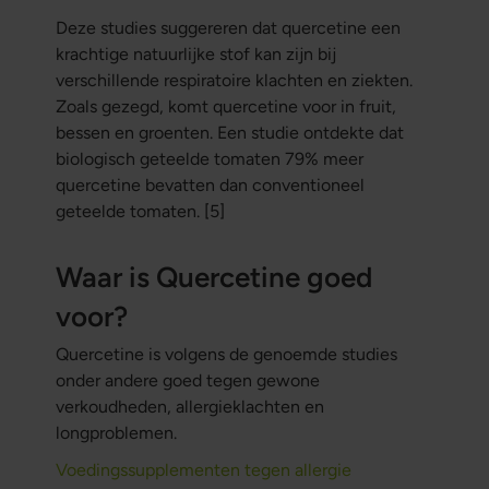
Deze studies suggereren dat quercetine een
krachtige natuurlijke stof kan zijn bij
verschillende respiratoire klachten en ziekten.
Zoals gezegd, komt quercetine voor in fruit,
bessen en groenten. Een studie ontdekte dat
biologisch geteelde tomaten 79% meer
quercetine bevatten dan conventioneel
geteelde tomaten. [5]
Waar is Quercetine goed
voor?
Quercetine is volgens de genoemde studies
onder andere goed tegen gewone
verkoudheden, allergieklachten en
longproblemen.
Voedingssupplementen tegen allergie