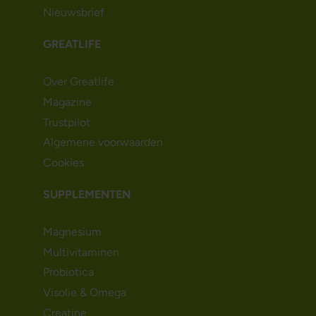
Nieuwsbrief
GREATLIFE
Over Greatlife
Magazine
Trustpilot
Algemene voorwaarden
Cookies
SUPPLEMENTEN
Magnesium
Multivitaminen
Probiotica
Visolie & Omega
Creatine