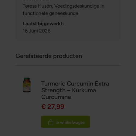
Teresa Husén, Voedingsdeskundige in
functionele geneeskunde
Laatst bijgewerkt:
16 Juni 2026
Gerelateerde producten
Turmeric Curcumin Extra
Strength – Kurkuma
Curcumine
€ 27,99
In winkelwagen