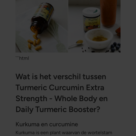
```html
Wat is het verschil tussen
Turmeric Curcumin Extra
Strength - Whole Body en
Daily Turmeric Booster?
Kurkuma en curcumine
Kurkuma is een plant waarvan de wortelstam