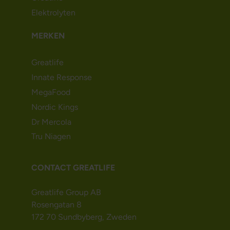
Elektrolyten
MERKEN
Greatlife
Innate Response
MegaFood
Nordic Kings
Dr Mercola
Tru Niagen
CONTACT GREATLIFE
Greatlife Group AB
Rosengatan 8
172 70 Sundbyberg, Zweden