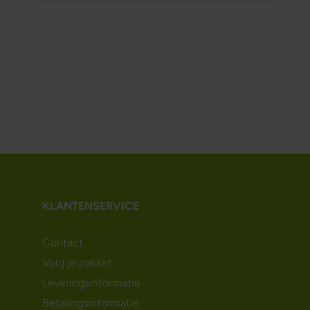
KLANTENSERVICE
Contact
Volg je pakket
Leveringsinformatie
Betalingsinformatie