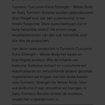
Turmeric Curcumin Extra Strength - Whole Body
en Daily Turmeric Booster worden geproduceerd
door MegaFood, dat een zusterbedrijf is van
Innate Response. Deze twee bedrijven zijn in
feite hetzelfde bedrijf. De enorm hoge
kwaliteitsnormen zijn dan ook hetzelfde voor
alle drie de producten.
Van deze twee producten is Turmeric Curcumin
Extra Strength - Whole Body het beste en
krachtigste product. Wie de inname van
kurkuma, kurkuma-extract en curcumine wil
maximaliseren en verschillende andere gezonde
ingrediënten wil krijgen, kan het beste kiezen
voor Turmeric Strength for Whole Body. Voor
wie kurkuma in een smoothie wil mengen, is
Daily Turmeric Booster echter de voorkeur,
omdat het in poedervorm is.