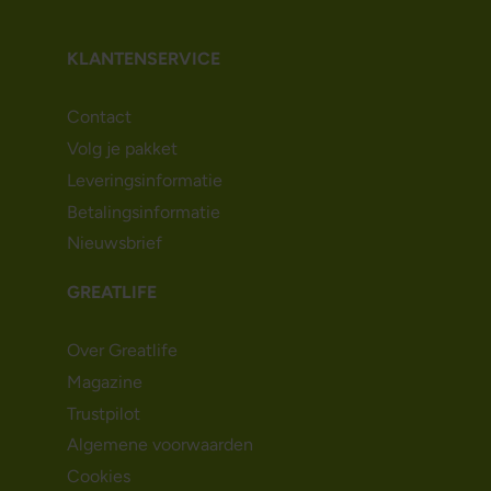
KLANTENSERVICE
Contact
Volg je pakket
Leveringsinformatie
Betalingsinformatie
Nieuwsbrief
GREATLIFE
Over Greatlife
Magazine
Trustpilot
Algemene voorwaarden
Cookies