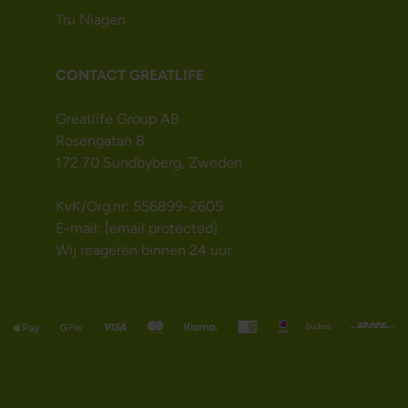
Tru Niagen
CONTACT GREATLIFE
Greatlife Group AB
Rosengatan 8
172 70 Sundbyberg, Zweden
KvK/Org.nr: 556899-2605
E-mail:
[email protected]
Wij reageren binnen 24 uur