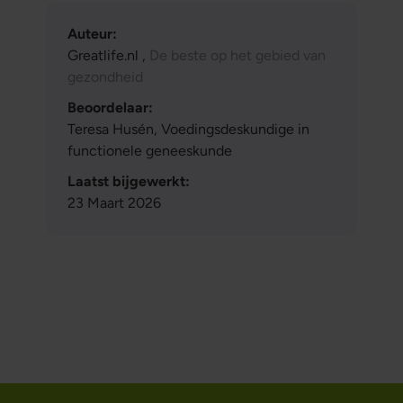
Auteur:
Greatlife.nl ,
De beste op het gebied van
gezondheid
Beoordelaar:
Teresa Husén, Voedingsdeskundige in
functionele geneeskunde
Laatst bijgewerkt:
23 Maart 2026