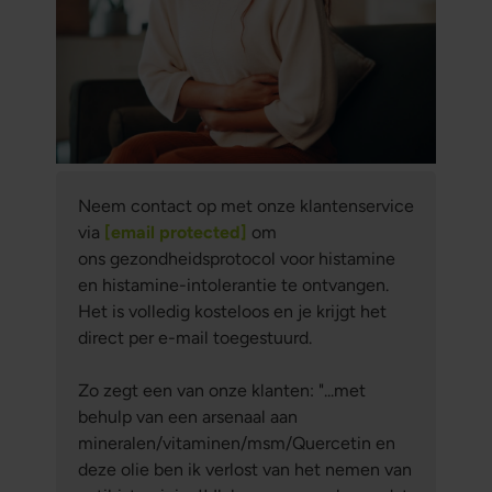
Neem contact op met onze klantenservice
via
[email protected]
om
ons gezondheidsprotocol voor histamine
en histamine-intolerantie te ontvangen.
Het is volledig kosteloos en je krijgt het
direct per e-mail toegestuurd.
Zo zegt een van onze klanten: "
...met
behulp van een arsenaal aan
mineralen/vitaminen/msm/Quercetin en
deze olie ben ik verlost van het nemen van