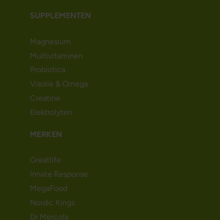
SUPPLEMENTEN
Magnesium
Multivitaminen
Probiotica
Visolie & Omega
Creatine
Elektrolyten
MERKEN
Greatlife
Innate Response
MegaFood
Nordic Kings
Dr Mercola