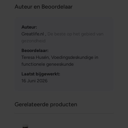
Auteur en Beoordelaar
Auteur:
Greatlife.nl ,
De beste op het gebied van
gezondheid
Beoordelaar:
Teresa Husén, Voedingsdeskundige in
functionele geneeskunde
Laatst bijgewerkt:
16 Juni 2026
Gerelateerde producten