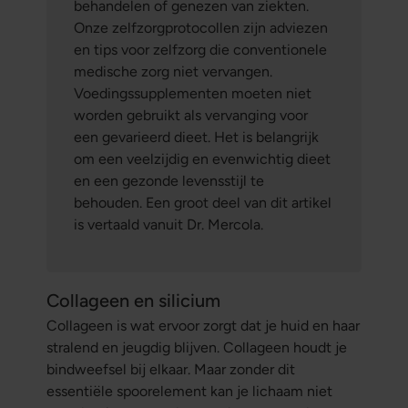
behandelen of genezen van ziekten.
Onze zelfzorgprotocollen zijn adviezen
en tips voor zelfzorg die conventionele
medische zorg niet vervangen.
Voedingssupplementen moeten niet
worden gebruikt als vervanging voor
een gevarieerd dieet. Het is belangrijk
om een veelzijdig en evenwichtig dieet
en een gezonde levensstijl te
behouden. Een groot deel van dit artikel
is vertaald vanuit Dr. Mercola.
Collageen en silicium
Collageen is wat ervoor zorgt dat je huid en haar
stralend en jeugdig blijven. Collageen houdt je
bindweefsel bij elkaar. Maar zonder dit
essentiële spoorelement kan je lichaam niet