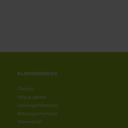
KLANTENSERVICE
Contact
Volg je pakket
Leveringsinformatie
Betalingsinformatie
Nieuwsbrief