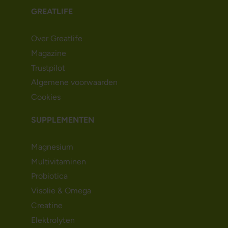
GREATLIFE
Over Greatlife
Magazine
Trustpilot
Algemene voorwaarden
Cookies
SUPPLEMENTEN
Magnesium
Multivitaminen
Probiotica
Visolie & Omega
Creatine
Elektrolyten