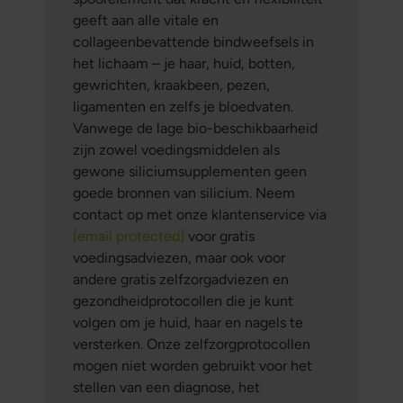
geeft aan alle vitale en
collageenbevattende bindweefsels in
het lichaam – je haar, huid, botten,
gewrichten, kraakbeen, pezen,
ligamenten en zelfs je bloedvaten.
Vanwege de lage bio-beschikbaarheid
zijn zowel voedingsmiddelen als
gewone siliciumsupplementen geen
goede bronnen van silicium. Neem
contact op met onze klantenservice via
[email protected]
voor gratis
voedingsadviezen, maar ook voor
andere gratis zelfzorgadviezen en
gezondheidprotocollen die je kunt
volgen om je huid, haar en nagels te
versterken. Onze zelfzorgprotocollen
mogen niet worden gebruikt voor het
stellen van een diagnose, het