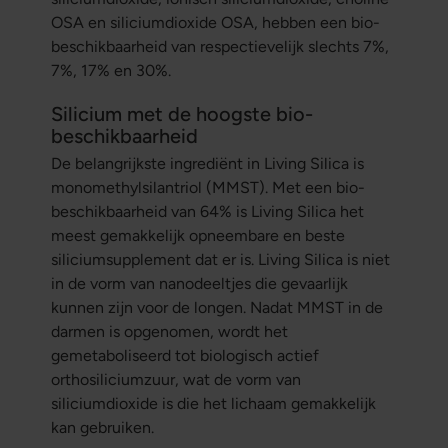
OSA en siliciumdioxide OSA, hebben een bio-
beschikbaarheid van respectievelijk slechts 7%,
7%, 17% en 30%.
Silicium met de hoogste bio-
beschikbaarheid
De belangrijkste ingrediënt in Living Silica is
monomethylsilantriol (MMST). Met een bio-
beschikbaarheid van 64% is Living Silica het
meest gemakkelijk opneembare en beste
siliciumsupplement dat er is. Living Silica is niet
in de vorm van nanodeeltjes die gevaarlijk
kunnen zijn voor de longen. Nadat MMST in de
darmen is opgenomen, wordt het
gemetaboliseerd tot biologisch actief
orthosiliciumzuur, wat de vorm van
siliciumdioxide is die het lichaam gemakkelijk
kan gebruiken.