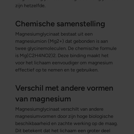
zijn hetzelfde.
Chemische samenstelling
Magnesiumglycinaat bestaat uit een
magnesiumion (Mg2+) dat gebonden is aan
twee glycinemoleculen. De chemische formule
is Mg(C2H4NO2)2. Deze binding maakt het
voor het lichaam eenvoudiger om magnesium
effectief op te nemen en te gebruiken.
Verschil met andere vormen
van magnesium
Magnesiumglycinaat verschilt van andere
magnesiumvormen door zijn hoge biologische
beschikbaarheid en zachte werking op de maag.
Dit betekent dat het lichaam een groter deel