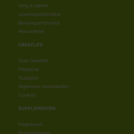
Volg je pakket
Leveringsinformatie
Betalingsinformatie
Nieuwsbrief
GREATLIFE
Over Greatlife
Magazine
Trustpilot
Algemene voorwaarden
Cookies
SUPPLEMENTEN
Magnesium
Multivitaminen