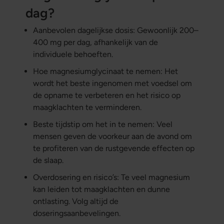
dag?
Aanbevolen dagelijkse dosis: Gewoonlijk 200–
400 mg per dag, afhankelijk van de
individuele behoeften.
Hoe magnesiumglycinaat te nemen: Het
wordt het beste ingenomen met voedsel om
de opname te verbeteren en het risico op
maagklachten te verminderen.
Beste tijdstip om het in te nemen: Veel
mensen geven de voorkeur aan de avond om
te profiteren van de rustgevende effecten op
de slaap.
Overdosering en risico’s: Te veel magnesium
kan leiden tot maagklachten en dunne
ontlasting. Volg altijd de
doseringsaanbevelingen.