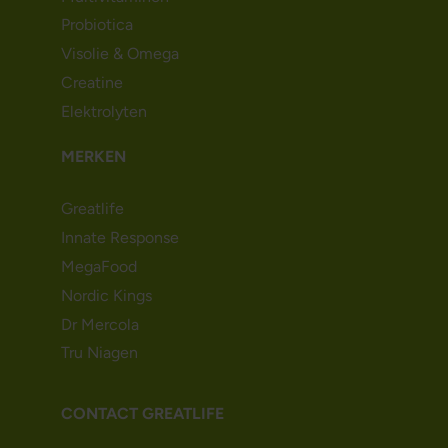
Probiotica
Visolie & Omega
Creatine
Elektrolyten
MERKEN
Greatlife
Innate Response
MegaFood
Nordic Kings
Dr Mercola
Tru Niagen
CONTACT GREATLIFE