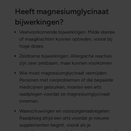
Heeft magnesiumglycinaat
bijwerkingen?
Veelvoorkomende bijwerkingen: Milde diarree
of maagklachten kunnen optreden, vooral bij
hoge doses.
Zeldzame bijwerkingen: Allergische reacties
zijn zeer zeldzaam, maar kunnen voorkomen.
Wie moet magnesiumglycinaat vermijden:
Personen met nierproblemen of die bepaalde
medicijnen gebruiken, moeten een arts
raadplegen voordat ze magnesiumglycinaat
innemen.
Waarschuwingen en voorzorgsmaatregelen:
Raadpleeg altijd een arts voordat je nieuwe
supplementen begint, vooral als je