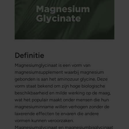
Definitie
Magnesiumglycinaat is een vorm van
magnesiumsupplement waarbij magnesium
gebonden is aan het aminozuur glycine. Deze
vorm staat bekend om zijn hoge biologische
beschikbaarheid en milde werking op de maag,
wat het populair maakt onder mensen die hun
magnesiuminname willen verhogen zonder de
laxerende effecten te ervaren die andere
vormen kunnen veroorzaken.
Magnesiumglycinaat en magnesiumbisglycinaat