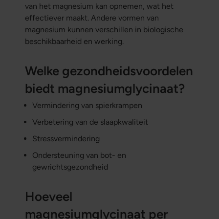
van het magnesium kan opnemen, wat het
effectiever maakt. Andere vormen van
magnesium kunnen verschillen in biologische
beschikbaarheid en werking.
Welke gezondheidsvoordelen
biedt magnesiumglycinaat?
Vermindering van spierkrampen
Verbetering van de slaapkwaliteit
Stressvermindering
Ondersteuning van bot- en
gewrichtsgezondheid
Hoeveel
magnesiumglycinaat per