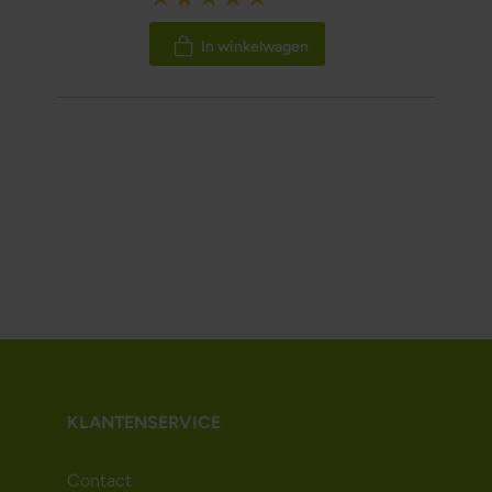
100%
In winkelwagen
KLANTENSERVICE
Contact