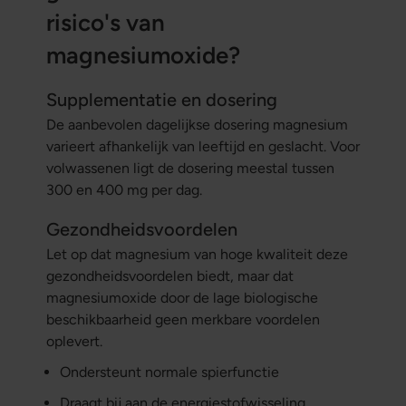
risico's van
magnesiumoxide?
Supplementatie en dosering
De aanbevolen dagelijkse dosering magnesium
varieert afhankelijk van leeftijd en geslacht. Voor
volwassenen ligt de dosering meestal tussen
300 en 400 mg per dag.
Gezondheidsvoordelen
Let op dat magnesium van hoge kwaliteit deze
gezondheidsvoordelen biedt, maar dat
magnesiumoxide door de lage biologische
beschikbaarheid geen merkbare voordelen
oplevert.
Ondersteunt normale spierfunctie
Draagt bij aan de energiestofwisseling