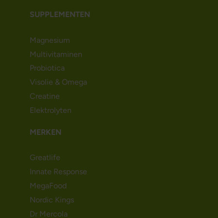
SUPPLEMENTEN
Magnesium
Multivitaminen
Probiotica
Visolie & Omega
Creatine
Elektrolyten
MERKEN
Greatlife
Innate Response
MegaFood
Nordic Kings
Dr Mercola