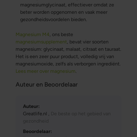
magnesiumglycinaat, effectiever omdat ze
beter worden opgenomen en vaak meer
gezondheidsvoordelen bieden.
Magnesium M4
, ons beste
magnesiumsupplement
, bevat vier soorten
magnesium: glycinaat, malaat, citraat en tauraat.
Het is een zeer puur product, volledig vrij van
magnesiumoxide, zelfs als verborgen ingrediënt.
Lees meer over magnesium
.
Auteur en Beoordelaar
Auteur:
Greatlife.nl ,
De beste op het gebied van
gezondheid
Beoordelaar: