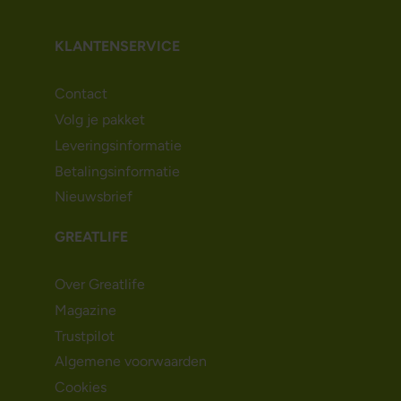
KLANTENSERVICE
Contact
Volg je pakket
Leveringsinformatie
Betalingsinformatie
Nieuwsbrief
GREATLIFE
Over Greatlife
Magazine
Trustpilot
Algemene voorwaarden
Cookies