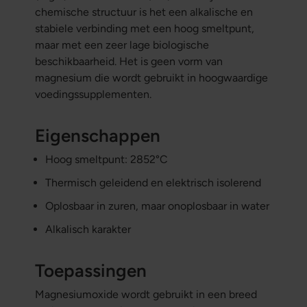
chemische structuur is het een alkalische en
stabiele verbinding met een hoog smeltpunt,
maar met een zeer lage biologische
beschikbaarheid. Het is geen vorm van
magnesium die wordt gebruikt in hoogwaardige
voedingssupplementen.
Eigenschappen
Hoog smeltpunt: 2852°C
Thermisch geleidend en elektrisch isolerend
Oplosbaar in zuren, maar onoplosbaar in water
Alkalisch karakter
Toepassingen
Magnesiumoxide wordt gebruikt in een breed