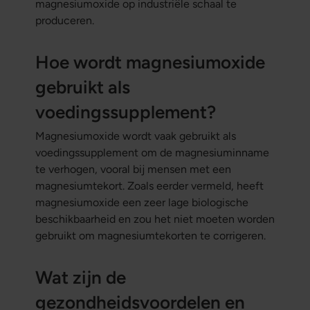
magnesiumoxide op industriële schaal te
produceren.
Hoe wordt magnesiumoxide
gebruikt als
voedingssupplement?
Magnesiumoxide wordt vaak gebruikt als
voedingssupplement om de magnesiuminname
te verhogen, vooral bij mensen met een
magnesiumtekort. Zoals eerder vermeld, heeft
magnesiumoxide een zeer lage biologische
beschikbaarheid en zou het niet moeten worden
gebruikt om magnesiumtekorten te corrigeren.
Wat zijn de
gezondheidsvoordelen en