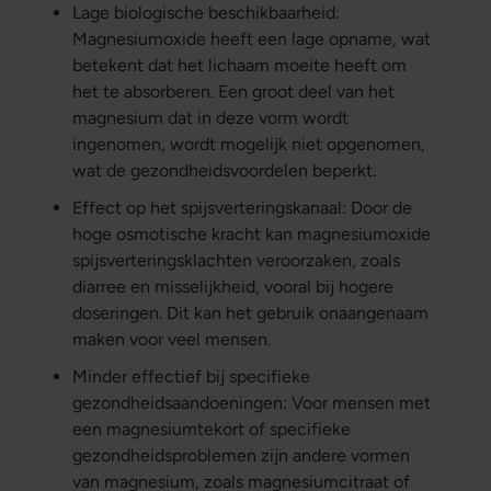
Lage biologische beschikbaarheid:
Magnesiumoxide heeft een lage opname, wat
betekent dat het lichaam moeite heeft om
het te absorberen. Een groot deel van het
magnesium dat in deze vorm wordt
ingenomen, wordt mogelijk niet opgenomen,
wat de gezondheidsvoordelen beperkt.
Effect op het spijsverteringskanaal: Door de
hoge osmotische kracht kan magnesiumoxide
spijsverteringsklachten veroorzaken, zoals
diarree en misselijkheid, vooral bij hogere
doseringen. Dit kan het gebruik onaangenaam
maken voor veel mensen.
Minder effectief bij specifieke
gezondheidsaandoeningen: Voor mensen met
een magnesiumtekort of specifieke
gezondheidsproblemen zijn andere vormen
van magnesium, zoals magnesiumcitraat of