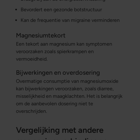
Bevordert een gezonde botstructuur
Kan de frequentie van migraine verminderen
Magnesiumtekort
Een tekort aan magnesium kan symptomen
veroorzaken zoals spierkrampen en
vermoeidheid.
Bijwerkingen en overdosering
Overmatige consumptie van magnesiumoxide
kan bijwerkingen veroorzaken, zoals diarree,
misselijkheid en maagklachten. Het is belangrijk
om de aanbevolen dosering niet te
overschrijden.
Vergelijking met andere