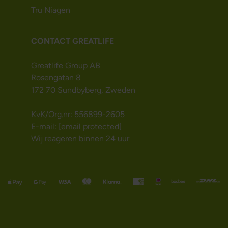
Tru Niagen
CONTACT GREATLIFE
Greatlife Group AB
Rosengatan 8
172 70 Sundbyberg, Zweden
KvK/Org.nr: 556899-2605
E-mail:
[email protected]
Wij reageren binnen 24 uur