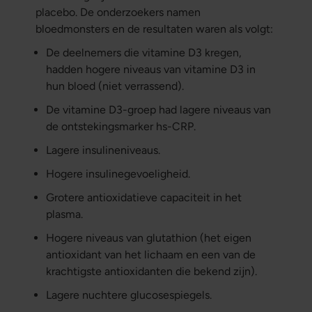
placebo. De onderzoekers namen
bloedmonsters en de resultaten waren als volgt:
De deelnemers die vitamine D3 kregen,
hadden hogere niveaus van vitamine D3 in
hun bloed (niet verrassend).
De vitamine D3-groep had lagere niveaus van
de ontstekingsmarker hs-CRP.
Lagere insulineniveaus.
Hogere insulinegevoeligheid.
Grotere antioxidatieve capaciteit in het
plasma.
Hogere niveaus van glutathion (het eigen
antioxidant van het lichaam en een van de
krachtigste antioxidanten die bekend zijn).
Lagere nuchtere glucosespiegels.