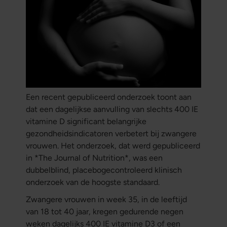
Een recent gepubliceerd onderzoek toont aan
dat een dagelijkse aanvulling van slechts 400 IE
vitamine D significant belangrijke
gezondheidsindicatoren verbetert bij zwangere
vrouwen. Het onderzoek, dat werd gepubliceerd
in *The Journal of Nutrition*, was een
dubbelblind, placebogecontroleerd klinisch
onderzoek van de hoogste standaard.
Zwangere vrouwen in week 35, in de leeftijd
van 18 tot 40 jaar, kregen gedurende negen
weken dagelijks 400 IE vitamine D3 of een