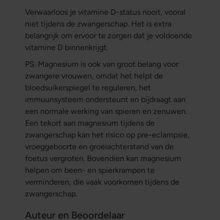
Verwaarloos je vitamine D-status nooit, vooral
niet tijdens de zwangerschap. Het is extra
belangrijk om ervoor te zorgen dat je voldoende
vitamine D binnenkrijgt.
PS. Magnesium is ook van groot belang voor
zwangere vrouwen, omdat het helpt de
bloedsuikerspiegel te reguleren, het
immuunsysteem ondersteunt en bijdraagt aan
een normale werking van spieren en zenuwen.
Een tekort aan magnesium tijdens de
zwangerschap kan het risico op pre-eclampsie,
vroeggeboorte en groeiachterstand van de
foetus vergroten. Bovendien kan magnesium
helpen om been- en spierkrampen te
verminderen, die vaak voorkomen tijdens de
zwangerschap.
Auteur en Beoordelaar