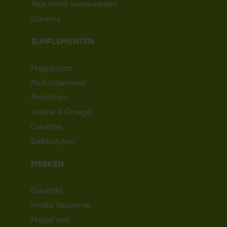
Algemene voorwaarden
Cookies
SUPPLEMENTEN
Magnesium
Multivitaminen
Probiotica
Visolie & Omega
Creatine
Elektrolyten
MERKEN
Greatlife
Innate Response
MegaFood