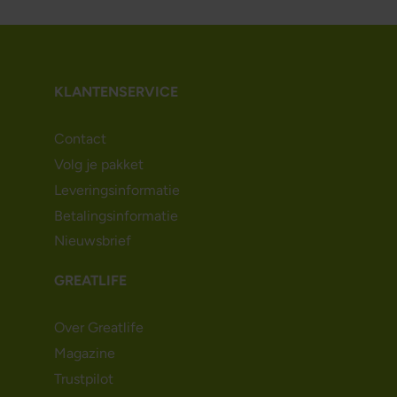
KLANTENSERVICE
Contact
Volg je pakket
Leveringsinformatie
Betalingsinformatie
Nieuwsbrief
GREATLIFE
Over Greatlife
Magazine
Trustpilot