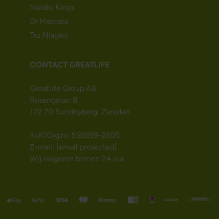
Nordic Kings
Dr Mercola
Tru Niagen
CONTACT GREATLIFE
Greatlife Group AB
Rosengatan 8
172 70 Sundbyberg, Zweden
KvK/Org.nr: 556899-2605
E-mail:
[email protected]
Wij reageren binnen 24 uur