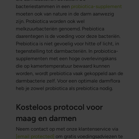
bacteriestammen in een
probiotica-supplement
moeten ook van nature in de darm aanwezig
zijn. Probiotica worden ook wel
melkzuurbacteriën genoemd. Prebiotica
daarentegen is de voeding voor deze bacteriën.
Prebiotica is niet gevoelig voor hitte of licht, in
tegenstelling tot darmbacteriën. In probiotica-
supplementen met een hoge overlevingskans
die op kamertemperatuur bewaard kunnen
worden, wordt prebiotica vaak gekoppeld aan de
darmbacterie zelf. Voor een optimale darmflora
heb je zowel probiotica als prebiotica nodig.
Kosteloos protocol voor
maag en darmen
Neem contact op met onze klantenservice via
[email protected]
om gratis voedingsadviezen te