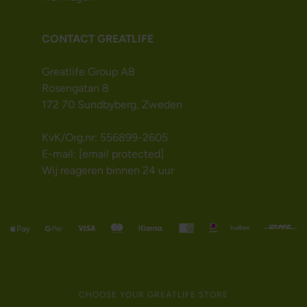
CONTACT GREATLIFE
Greatlife Group AB
Rosengatan 8
172 70 Sundbyberg, Zweden
KvK/Org.nr: 556899-2605
E-mail:
[email protected]
Wij reageren binnen 24 uur
CHOOSE YOUR GREATLIFE STORE