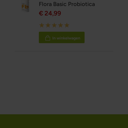
Flora Basic Probiotica
€ 24,99
Rating:
100%
In winkelwagen