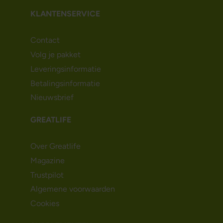
KLANTENSERVICE
Contact
Volg je pakket
Leveringsinformatie
Betalingsinformatie
Nieuwsbrief
GREATLIFE
Over Greatlife
Magazine
Trustpilot
Algemene voorwaarden
Cookies