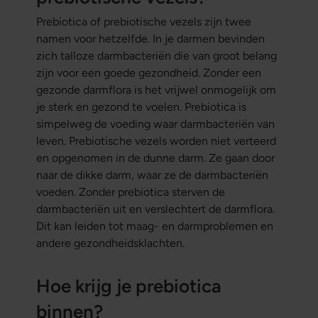
Prebiotica of prebiotische vezels zijn twee
namen voor hetzelfde. In je darmen bevinden
zich talloze darmbacteriën die van groot belang
zijn voor een goede gezondheid. Zonder een
gezonde darmflora is het vrijwel onmogelijk om
je sterk en gezond te voelen. Prebiotica is
simpelweg de voeding waar darmbacteriën van
leven. Prebiotische vezels worden niet verteerd
en opgenomen in de dunne darm. Ze gaan door
naar de dikke darm, waar ze de darmbacteriën
voeden. Zonder prebiotica sterven de
darmbacteriën uit en verslechtert de darmflora.
Dit kan leiden tot maag- en darmproblemen en
andere gezondheidsklachten.
Hoe krijg je prebiotica
binnen?