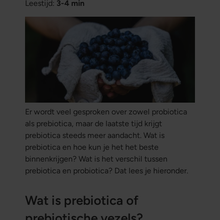
Leestijd:
3-4 min
Er wordt veel gesproken over zowel probiotica
als prebiotica, maar de laatste tijd krijgt
prebiotica steeds meer aandacht. Wat is
prebiotica en hoe kun je het het beste
binnenkrijgen? Wat is het verschil tussen
prebiotica en probiotica? Dat lees je hieronder.
Wat is prebiotica of
prebiotische vezels?