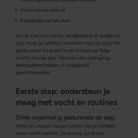
Verminderde eetlust
Energiedip na het eten
Als de klachten hevig, terugkerend of langdurig
zijn, moet je contact opnemen met de zorg. Dit
geldt vooral bij bloed in de ontlasting, hoge
koorts, hevige pijn, tekenen van uitdroging,
aanhoudend braken of onbedoeld
gewichtsverlies.
Eerste stap: ondersteun je
maag met vocht en routines
Drink regelmatig gedurende de dag
Hitte en zweten zorgen ervoor dat je lichaam
meer vocht verliest. Te weinig vocht kan