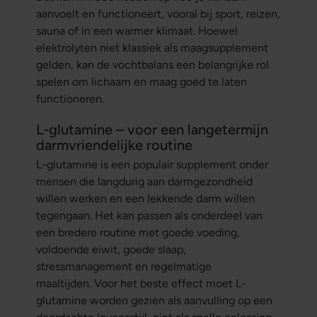
aanvoelt en functioneert, vooral bij sport, reizen,
sauna of in een warmer klimaat. Hoewel
elektrolyten niet klassiek als maagsupplement
gelden, kan de vochtbalans een belangrijke rol
spelen om lichaam en maag goed te laten
functioneren.
L-glutamine – voor een langetermijn
darmvriendelijke routine
L-glutamine is een populair supplement onder
mensen die langdurig aan darmgezondheid
willen werken en een lekkende darm willen
tegengaan. Het kan passen als onderdeel van
een bredere routine met goede voeding,
voldoende eiwit, goede slaap,
stressmanagement en regelmatige
maaltijden. Voor het beste effect moet L-
glutamine worden gezien als aanvulling op een