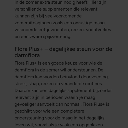
in de zomer extra steun nodig heeft. Hier zijn
verschillende supplementen die relevant
kunnen zijn bij veelvoorkomende
zomeruitdagingen zoals een onrustige maag,
veranderde eetgewoonten, reizen, vochtverlies
en een zware spijsvertering.
Flora Plus+ – dagelijkse steun voor de
darmflora
Flora Plus+ is een goede keuze voor wie de
darmflora in de zomer wil ondersteunen. De
darmflora kan worden beïnvloed door voeding,
stress, slaap, reizen en veranderde routines.
Daarom kan een dagelijks supplement bijzonder
relevant zijn in perioden waarin je maag
gevoeliger aanvoelt dan normaal. Flora Plus+ is
geschikt voor wie een completere
ondersteuning voor de maag in het dagelijks
leven wil, vooral als je vaak een opgeblazen