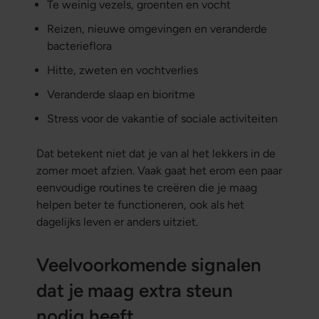
Te weinig vezels, groenten en vocht
Reizen, nieuwe omgevingen en veranderde
bacterieflora
Hitte, zweten en vochtverlies
Veranderde slaap en bioritme
Stress voor de vakantie of sociale activiteiten
Dat betekent niet dat je van al het lekkers in de
zomer moet afzien. Vaak gaat het erom een paar
eenvoudige routines te creëren die je maag
helpen beter te functioneren, ook als het
dagelijks leven er anders uitziet.
Veelvoorkomende signalen
dat je maag extra steun
nodig heeft