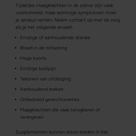
Tijdelijke maagklachten in de zomer zijn vaak
voorkomend, maar sommige symptomen moet
je serieus nemen. Neem contact op met de zorg
als je het volgende ervaart:
Ernstige of aanhoudende diarree
Bloed in de ontlasting
Hoge koorts
Ernstige buikpijn
Tekenen van uitdroging
Aanhoudend braken
Onbedoeld gewichtsverlies
Maagklachten die vaak terugkeren of
verergeren
Supplementen kunnen steun bieden in het