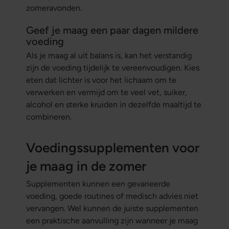
zomeravonden.
Geef je maag een paar dagen mildere
voeding
Als je maag al uit balans is, kan het verstandig
zijn de voeding tijdelijk te vereenvoudigen. Kies
eten dat lichter is voor het lichaam om te
verwerken en vermijd om te veel vet, suiker,
alcohol en sterke kruiden in dezelfde maaltijd te
combineren.
Voedingssupplementen voor
je maag in de zomer
Supplementen kunnen een gevarieerde
voeding, goede routines of medisch advies niet
vervangen. Wel kunnen de juiste supplementen
een praktische aanvulling zijn wanneer je maag