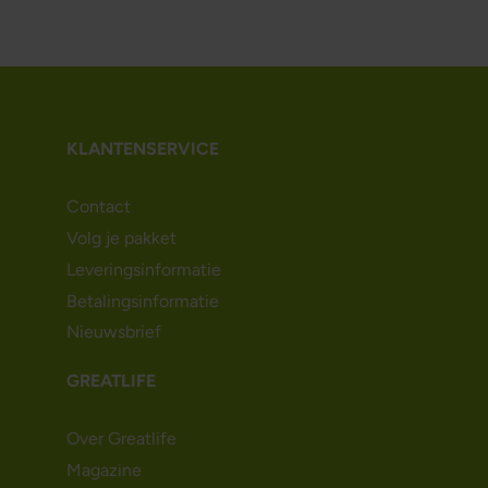
KLANTENSERVICE
Contact
Volg je pakket
Leveringsinformatie
Betalingsinformatie
Nieuwsbrief
GREATLIFE
Over Greatlife
Magazine