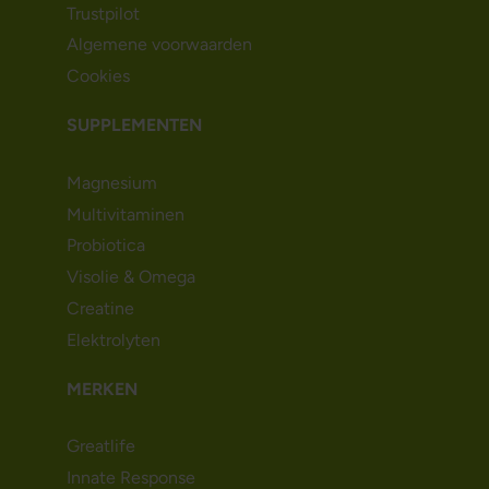
Trustpilot
Algemene voorwaarden
Cookies
SUPPLEMENTEN
Magnesium
Multivitaminen
Probiotica
Visolie & Omega
Creatine
Elektrolyten
MERKEN
Greatlife
Innate Response