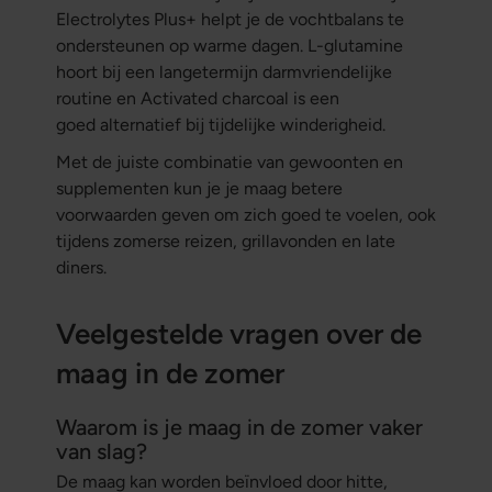
Electrolytes Plus+ helpt je de vochtbalans te
ondersteunen op warme dagen. L-glutamine
hoort bij een langetermijn darmvriendelijke
routine en Activated charcoal is een
goed alternatief bij tijdelijke winderigheid.
Met de juiste combinatie van gewoonten en
supplementen kun je je maag betere
voorwaarden geven om zich goed te voelen, ook
tijdens zomerse reizen, grillavonden en late
diners.
Veelgestelde vragen over de
maag in de zomer
Waarom is je maag in de zomer vaker
van slag?
De maag kan worden beïnvloed door hitte,