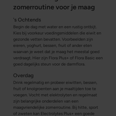
zomerroutine voor je maag
's Ochtends
Begin de dag met water en een rustig ontbijt.
Kies bij voorkeur voedingsmiddelen die eiwit en
gezonde vetten bevatten. Voorbeelden zijn
eieren, yoghurt, bessen, fruit of ander eten
waarvan je weet dat je maag het meestal goed
verdraagt. Hier zijn Flora Plus+ of Flora Basic een
goed dagelijks steun voor de darmflora.
Overdag
Drink regelmatig en probeer eiwitten, bessen,
fruit of knolgroenten aan je maaltijden toe te
voegen. Vocht met elektrolyten en regelmaat
zijn belangrijke onderdelen van een
maagvriendelijke zomerroutine. Bij hitte, sport
of zweten kan Electrolytes Plus+ een goede