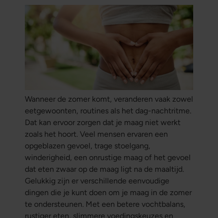
Wanneer de zomer komt, veranderen vaak zowel
eetgewoonten, routines als het dag-nachtritme.
Dat kan ervoor zorgen dat je maag niet werkt
zoals het hoort. Veel mensen ervaren een
opgeblazen gevoel, trage stoelgang,
winderigheid, een onrustige maag of het gevoel
dat eten zwaar op de maag ligt na de maaltijd.
Gelukkig zijn er verschillende eenvoudige
dingen die je kunt doen om je maag in de zomer
te ondersteunen. Met een betere vochtbalans,
rustiger eten, slimmere voedingskeuzes en