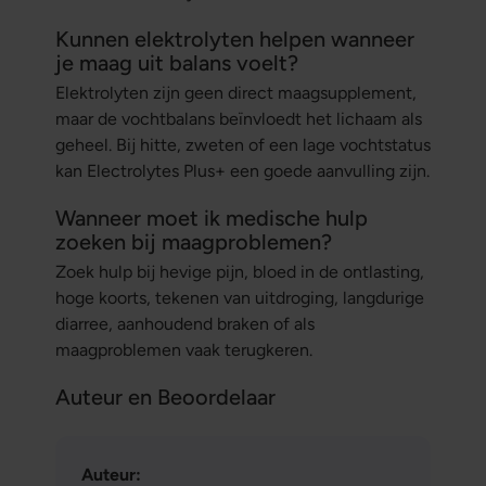
Kunnen elektrolyten helpen wanneer
je maag uit balans voelt?
Elektrolyten zijn geen direct maagsupplement,
maar de vochtbalans beïnvloedt het lichaam als
geheel. Bij hitte, zweten of een lage vochtstatus
kan Electrolytes Plus+ een goede aanvulling zijn.
Wanneer moet ik medische hulp
zoeken bij maagproblemen?
Zoek hulp bij hevige pijn, bloed in de ontlasting,
hoge koorts, tekenen van uitdroging, langdurige
diarree, aanhoudend braken of als
maagproblemen vaak terugkeren.
Auteur en Beoordelaar
Auteur: