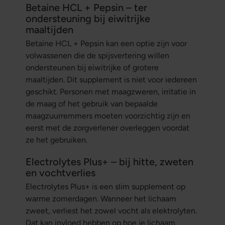
Betaine HCL + Pepsin – ter
ondersteuning bij eiwitrijke
maaltijden
Betaine HCL + Pepsin kan een optie zijn voor
volwassenen die de spijsvertering willen
ondersteunen bij eiwitrijke of grotere
maaltijden. Dit supplement is niet voor iedereen
geschikt. Personen met maagzweren, irritatie in
de maag of het gebruik van bepaalde
maagzuurremmers moeten voorzichtig zijn en
eerst met de zorgverlener overleggen voordat
ze het gebruiken.
Electrolytes Plus+ – bij hitte, zweten
en vochtverlies
Electrolytes Plus+ is een slim supplement op
warme zomerdagen. Wanneer het lichaam
zweet, verliest het zowel vocht als elektrolyten.
Dat kan invloed hebben op hoe je lichaam