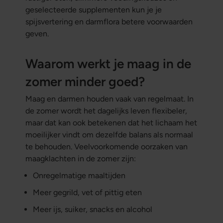
geselecteerde supplementen kun je je
spijsvertering en darmflora betere voorwaarden
geven.
Waarom werkt je maag in de
zomer minder goed?
Maag en darmen houden vaak van regelmaat. In
de zomer wordt het dagelijks leven flexibeler,
maar dat kan ook betekenen dat het lichaam het
moeilijker vindt om dezelfde balans als normaal
te behouden. Veelvoorkomende oorzaken van
maagklachten in de zomer zijn:
Onregelmatige maaltijden
Meer gegrild, vet of pittig eten
Meer ijs, suiker, snacks en alcohol