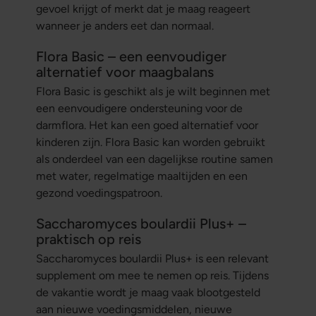
gevoel krijgt of merkt dat je maag reageert
wanneer je anders eet dan normaal.
Flora Basic – een eenvoudiger
alternatief voor maagbalans
Flora Basic is geschikt als je wilt beginnen met
een eenvoudigere ondersteuning voor de
darmflora. Het kan een goed alternatief voor
kinderen zijn. Flora Basic kan worden gebruikt
als onderdeel van een dagelijkse routine samen
met water, regelmatige maaltijden en een
gezond voedingspatroon.
Saccharomyces boulardii Plus+ –
praktisch op reis
Saccharomyces boulardii Plus+ is een relevant
supplement om mee te nemen op reis. Tijdens
de vakantie wordt je maag vaak blootgesteld
aan nieuwe voedingsmiddelen, nieuwe