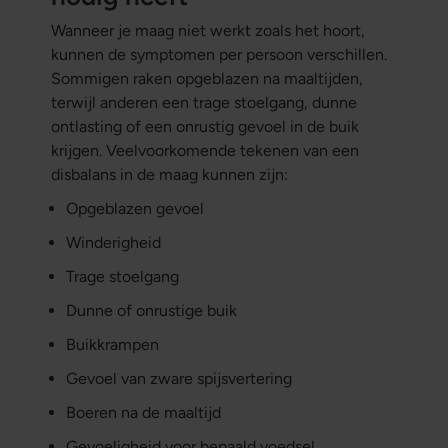
Wanneer je maag niet werkt zoals het hoort,
kunnen de symptomen per persoon verschillen.
Sommigen raken opgeblazen na maaltijden,
terwijl anderen een trage stoelgang, dunne
ontlasting of een onrustig gevoel in de buik
krijgen. Veelvoorkomende tekenen van een
disbalans in de maag kunnen zijn:
Opgeblazen gevoel
Winderigheid
Trage stoelgang
Dunne of onrustige buik
Buikkrampen
Gevoel van zware spijsvertering
Boeren na de maaltijd
Gevoeligheid voor bepaald voedsel