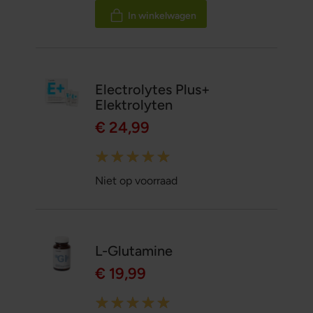
In winkelwagen
Electrolytes Plus+
Elektrolyten
€ 24,99
Rating:
100%
Niet op voorraad
L-Glutamine
€ 19,99
Rating: