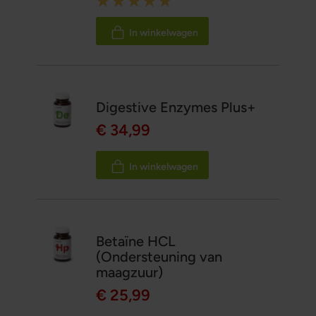
100%
In winkelwagen
Digestive Enzymes Plus+
€ 34,99
In winkelwagen
Betaïne HCL
(Ondersteuning van
maagzuur)
€ 25,99