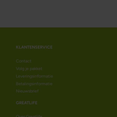
KLANTENSERVICE
Contact
Volg je pakket
Leveringsinformatie
Betalingsinformatie
Nieuwsbrief
GREATLIFE
Over Greatlife