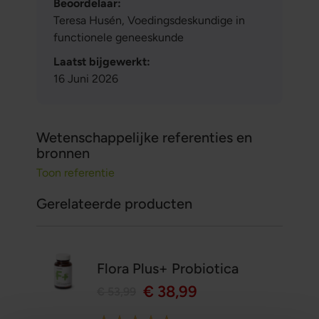
Beoordelaar:
Teresa Husén, Voedingsdeskundige in
functionele geneeskunde
Laatst bijgewerkt:
16 Juni 2026
Wetenschappelijke referenties en
bronnen
Toon referentie
Gerelateerde producten
Flora Plus+ Probiotica
€ 38,99
€ 53,99