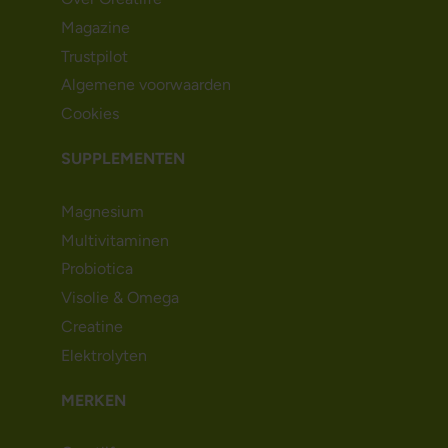
Magazine
Trustpilot
Algemene voorwaarden
Cookies
SUPPLEMENTEN
Magnesium
Multivitaminen
Probiotica
Visolie & Omega
Creatine
Elektrolyten
MERKEN