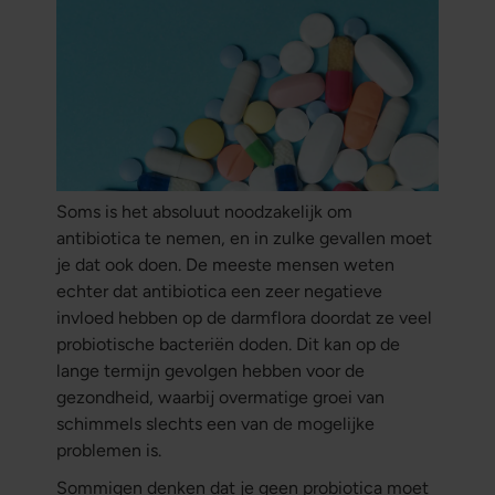
Soms is het absoluut noodzakelijk om
antibiotica te nemen, en in zulke gevallen moet
je dat ook doen. De meeste mensen weten
echter dat antibiotica een zeer negatieve
invloed hebben op de darmflora doordat ze veel
probiotische bacteriën doden. Dit kan op de
lange termijn gevolgen hebben voor de
gezondheid, waarbij overmatige groei van
schimmels slechts een van de mogelijke
problemen is.
Sommigen denken dat je geen probiotica moet